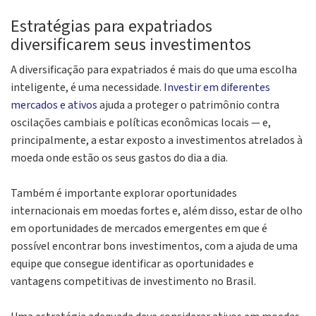
Estratégias para expatriados
diversificarem seus investimentos
A diversificação para expatriados é mais do que uma escolha
inteligente, é uma necessidade.
Investir em diferentes
mercados e ativos
ajuda a proteger o patrimônio contra
oscilações cambiais e políticas econômicas locais — e,
principalmente, a estar exposto a investimentos atrelados à
moeda onde estão os seus gastos do dia a dia.
Também é importante explorar oportunidades
internacionais em moedas fortes e, além disso, estar de olho
em oportunidades de mercados emergentes em que é
possível encontrar bons investimentos, com a ajuda de uma
equipe que consegue identificar as oportunidades e
vantagens competitivas de investimento no Brasil.