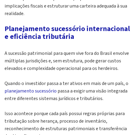
implicações fiscais e estruturar uma carteira adequada à sua
realidade.
Planejamento sucessório internacional
e eficiência tributária
A sucessão patrimonial para quem vive fora do Brasil envolve
múltiplas jurisdições e, sem estrutura, pode gerar custos
elevados e complexidade operacional para os herdeiros.
Quando o investidor passa a ter ativos em mais de um país, o
planejamento sucessório
passa a exigir uma visão integrada
entre diferentes sistemas jurídicos e tributários.
Isso acontece porque cada país possui regras próprias para
tributação sobre herança, processo de inventário,
reconhecimento de estruturas patrimoniais e transferência