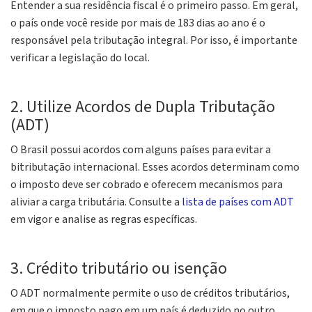
Entender a sua residência fiscal é o primeiro passo. Em geral,
o país onde você reside por mais de 183 dias ao ano é o
responsável pela tributação integral. Por isso, é importante
verificar a legislação do local.
2. Utilize Acordos de Dupla Tributação
(ADT)
O Brasil possui acordos com alguns países para evitar a
bitributação internacional. Esses acordos determinam como
o imposto deve ser cobrado e oferecem mecanismos para
aliviar a carga tributária. Consulte a
lista de países com ADT
em vigor e analise as regras específicas.
3. Crédito tributário ou isenção
O ADT normalmente permite o uso de créditos tributários,
em que o imposto pago em um país é deduzido no outro.