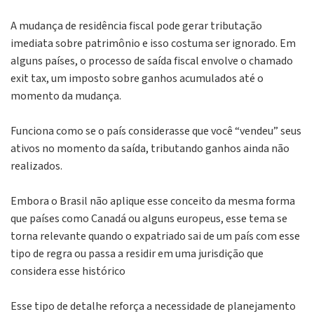
A mudança de residência fiscal pode gerar tributação
imediata sobre patrimônio e isso costuma ser ignorado. Em
alguns países, o processo de saída fiscal envolve o chamado
exit tax
, um imposto sobre ganhos acumulados até o
momento da mudança.
Funciona como se o país considerasse que você “
vendeu”
seus
ativos no momento da saída, tributando ganhos ainda não
realizados.
Embora o Brasil não aplique esse conceito da mesma forma
que países como Canadá ou alguns europeus, esse tema se
torna relevante quando o expatriado sai de um país com esse
tipo de regra ou passa a residir em uma jurisdição que
considera esse histórico
Esse tipo de detalhe reforça a necessidade de planejamento