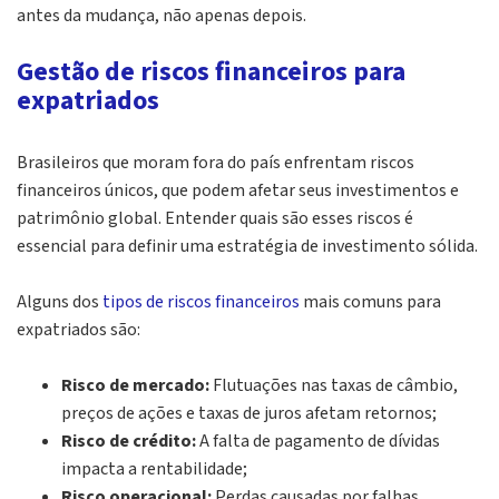
antes da mudança, não apenas depois.
Gestão de riscos financeiros para
expatriados
Brasileiros que moram fora do país enfrentam riscos
financeiros únicos, que podem afetar seus investimentos e
patrimônio global. Entender quais são esses riscos é
essencial para definir uma estratégia de investimento sólida.
Alguns dos
tipos de riscos financeiros
mais comuns para
expatriados são:
Risco de mercado:
Flutuações nas taxas de câmbio,
preços de ações e taxas de juros afetam retornos;
Risco de crédito:
A falta de pagamento de dívidas
impacta a rentabilidade;
Risco operacional:
Perdas causadas por falhas