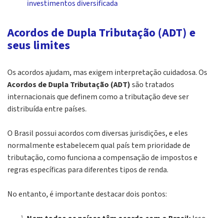
investimentos diversificada
Acordos de Dupla Tributação (ADT) e
seus limites
Os acordos ajudam, mas exigem interpretação cuidadosa. Os
Acordos de Dupla Tributação (ADT)
são tratados
internacionais que definem como a tributação deve ser
distribuída entre países.
O Brasil possui acordos com diversas jurisdições, e eles
normalmente estabelecem
qual país tem prioridade de
tributação, como funciona a compensação de impostos e
regras específicas para diferentes tipos de renda.
No entanto, é importante destacar dois pontos: