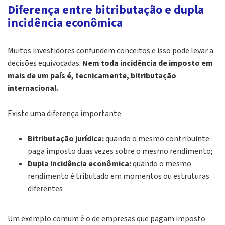
Diferença entre bitributação e dupla
incidência econômica
Muitos investidores confundem conceitos e isso pode levar a
decisões equivocadas.
Nem toda incidência de imposto em
mais de um país é, tecnicamente, bitributação
internacional.
Existe uma diferença importante:
Bitributação jurídica:
quando o mesmo contribuinte
paga imposto duas vezes sobre o mesmo rendimento;
Dupla incidência econômica:
quando o mesmo
rendimento é tributado em momentos ou estruturas
diferentes
Um exemplo comum é o de empresas que pagam imposto