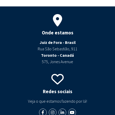
Onde estamos
Juiz de Fora - Brasil
Rua São Sebastião, 911
Toronto - Canadá
575, Jones Avenue
Redes sociais
Veja o que estamos fazendo por lá!