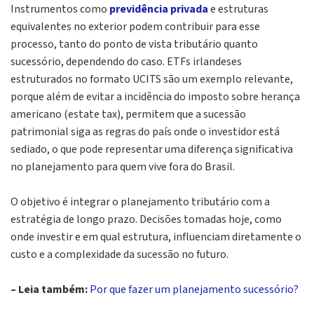
Instrumentos como
previdência privada
e estruturas
equivalentes no exterior podem contribuir para esse
processo, tanto do ponto de vista tributário quanto
sucessório, dependendo do caso. ETFs irlandeses
estruturados no formato UCITS são um exemplo relevante,
porque além de evitar a incidência do imposto sobre herança
americano (estate tax), permitem que a sucessão
patrimonial siga as regras do país onde o investidor está
sediado, o que pode representar uma diferença significativa
no planejamento para quem vive fora do Brasil.
O objetivo é integrar o planejamento tributário com a
estratégia de longo prazo. Decisões tomadas hoje, como
onde investir e em qual estrutura, influenciam diretamente o
custo e a complexidade da sucessão no futuro.
– Leia também:
Por que fazer um planejamento sucessório?