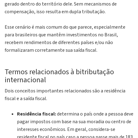
gerado dentro do território dele. Sem mecanismos de
compensação, isso resulta em dupla tributação.
Esse cenário é mais comum do que parece, especialmente
para brasileiros que mantêm investimentos no Brasil,
recebem rendimentos de diferentes países e/ou não
formalizaram corretamente sua saída fiscal.
Termos relacionados à bitributação
internacional
Dois conceitos importantes relacionados são a residência
fiscal e a saída fiscal.
Residência fiscal:
determina o país onde a pessoa deve
pagar impostos com base na sua moradia ou centro de
interesses econômicos. Em geral, considera-se
residente fiscal no país caso a pessoa passe mais de 183