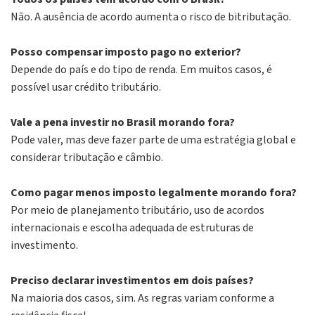
Não. A ausência de acordo aumenta o risco de bitributação.
Posso compensar imposto pago no exterior?
Depende do país e do tipo de renda. Em muitos casos, é
possível usar crédito tributário.
Vale a pena investir no Brasil morando fora?
Pode valer, mas deve fazer parte de uma estratégia global e
considerar tributação e câmbio.
Como pagar menos imposto legalmente morando fora?
Por meio de planejamento tributário, uso de acordos
internacionais e escolha adequada de estruturas de
investimento.
Preciso declarar investimentos em dois países?
Na maioria dos casos, sim. As regras variam conforme a