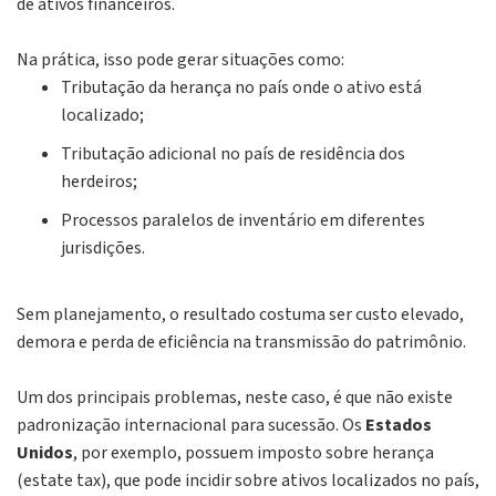
de ativos financeiros.
Na prática, isso pode gerar situações como:
Tributação da herança no país onde o ativo está
localizado;
Tributação adicional no país de residência dos
herdeiros;
Processos paralelos de inventário em diferentes
jurisdições.
Sem planejamento, o resultado costuma ser custo elevado,
demora e perda de eficiência na transmissão do patrimônio.
Um dos principais problemas, neste caso, é que não existe
padronização internacional para sucessão. Os
Estados
Unidos
, por exemplo, possuem imposto sobre herança
(estate tax)
, que pode incidir sobre ativos localizados no país,