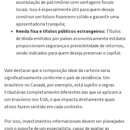
acumulação de patrimônio com vantagens fiscais
locais. Isso é especialmente útil para quem deseja
construir um futuro financeiro sólido e garantir uma
aposentadoria tranquila;
Renda fixa e títulos públicos estrangeiros:
Títulos
de dívida emitidos por países economicamente estáveis
proporcionam segurança e previsibilidade de retornos,
sendo indicados para quem deseja preservar o capital.
Vale destacar que a composição ideal da carteira varia
significativamente conforme o país de residência. Um
brasileiro no Canadá, por exemplo, está sujeito a regras
tributárias completamente diferentes das que se aplicam a
um brasileiro nos EUA, o que impacta diretamente quais
ativos fazem sentido em cada contexto.
Por isso, investimentos internacionais devem ser planejados
com o suporte de um especialista, capaz de avaliar as