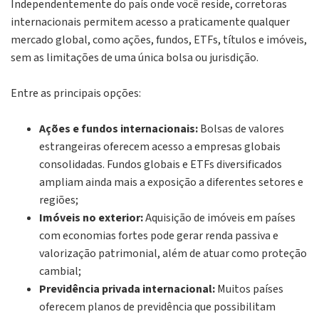
Independentemente do país onde você reside, corretoras
internacionais permitem acesso a praticamente qualquer
mercado global, como ações, fundos, ETFs, títulos e imóveis,
sem as limitações de uma única bolsa ou jurisdição.
Entre as principais opções:
Ações e fundos internacionais:
Bolsas de valores
estrangeiras oferecem acesso a empresas globais
consolidadas. Fundos globais e ETFs diversificados
ampliam ainda mais a exposição a diferentes setores e
regiões;
Imóveis no exterior:
Aquisição de imóveis em países
com economias fortes pode gerar renda passiva e
valorização patrimonial, além de atuar como proteção
cambial;
Previdência privada internacional:
Muitos países
oferecem planos de previdência que possibilitam