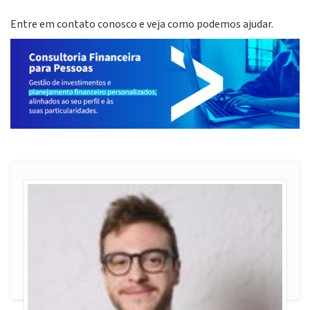
Entre em contato conosco e veja como podemos ajudar.