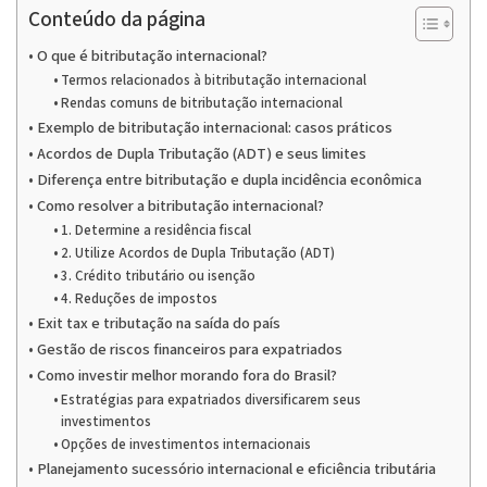
Conteúdo da página
O que é bitributação internacional?
Termos relacionados à bitributação internacional
Rendas comuns de bitributação internacional
Exemplo de bitributação internacional: casos práticos
Acordos de Dupla Tributação (ADT) e seus limites
Diferença entre bitributação e dupla incidência econômica
Como resolver a bitributação internacional?
1. Determine a residência fiscal
2. Utilize Acordos de Dupla Tributação (ADT)
3. Crédito tributário ou isenção
4. Reduções de impostos
Exit tax e tributação na saída do país
Gestão de riscos financeiros para expatriados
Como investir melhor morando fora do Brasil?
Estratégias para expatriados diversificarem seus
investimentos
Opções de investimentos internacionais
Planejamento sucessório internacional e eficiência tributária