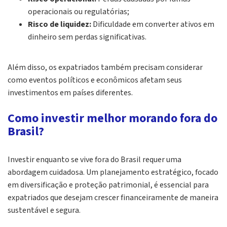
operacionais ou regulatórias;
Risco de liquidez:
Dificuldade em converter ativos em
dinheiro sem perdas significativas.
Além disso, os expatriados também precisam considerar
como eventos políticos e econômicos afetam seus
investimentos em países diferentes.
Como investir melhor morando fora do
Brasil?
Investir enquanto se vive fora do Brasil requer uma
abordagem cuidadosa. Um planejamento estratégico, focado
em diversificação e proteção patrimonial, é essencial para
expatriados que desejam crescer financeiramente de maneira
sustentável e segura.