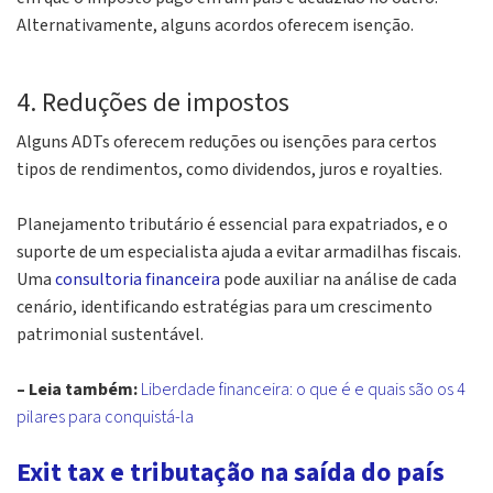
Alternativamente, alguns acordos oferecem isenção.
4. Reduções de impostos
Alguns ADTs oferecem reduções ou isenções para certos
tipos de rendimentos, como dividendos, juros e royalties.
Planejamento tributário é essencial para expatriados, e o
suporte de um especialista ajuda a evitar armadilhas fiscais.
Uma
consultoria financeira
pode auxiliar na análise de cada
cenário, identificando estratégias para um crescimento
patrimonial sustentável.
– Leia também:
Liberdade financeira: o que é e quais são os 4
pilares para conquistá-la
Exit tax e tributação na saída do país