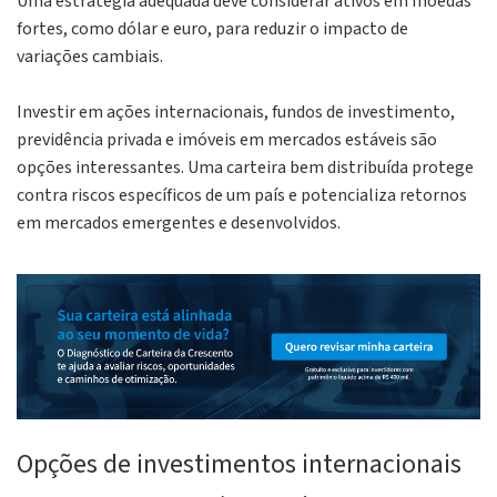
Uma estratégia adequada deve considerar ativos em moedas
fortes, como dólar e euro, para reduzir o impacto de
variações cambiais.
Investir em ações internacionais, fundos de investimento,
previdência privada e imóveis em mercados estáveis são
opções interessantes. Uma carteira bem distribuída protege
contra riscos específicos de um país e potencializa retornos
em mercados emergentes e desenvolvidos.
Opções de investimentos internacionais