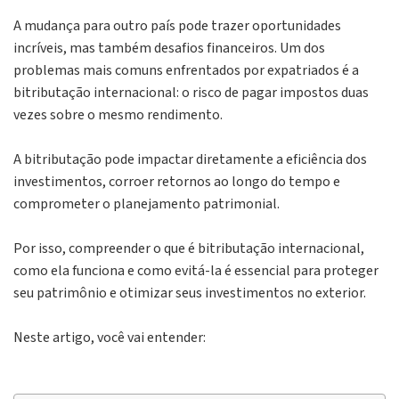
A mudança para outro país pode trazer oportunidades
incríveis, mas também desafios financeiros. Um dos
problemas mais comuns enfrentados por expatriados é a
bitributação internacional: o risco de pagar impostos duas
vezes sobre o mesmo rendimento.
A bitributação pode impactar diretamente a eficiência dos
investimentos, corroer retornos ao longo do tempo e
comprometer o planejamento patrimonial.
Por isso, compreender o que é bitributação internacional,
como ela funciona e como evitá-la é essencial para proteger
seu patrimônio e otimizar seus investimentos no exterior.
Neste artigo, você vai entender: