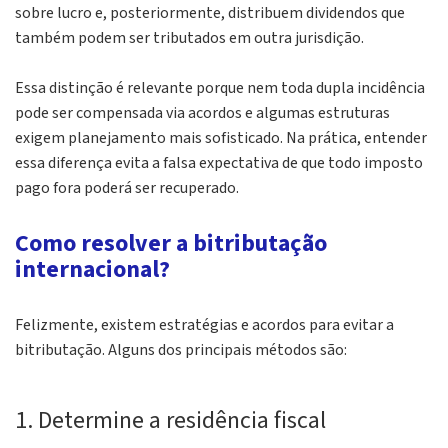
sobre lucro e, posteriormente, distribuem dividendos que
também podem ser tributados em outra jurisdição.
Essa distinção é relevante porque nem toda dupla incidência
pode ser compensada via acordos e algumas estruturas
exigem planejamento mais sofisticado. Na prática, entender
essa diferença evita a falsa expectativa de que todo imposto
pago fora poderá ser recuperado.
Como resolver a bitributação
internacional?
Felizmente, existem estratégias e acordos para evitar a
bitributação. Alguns dos principais métodos são:
1. Determine a residência fiscal