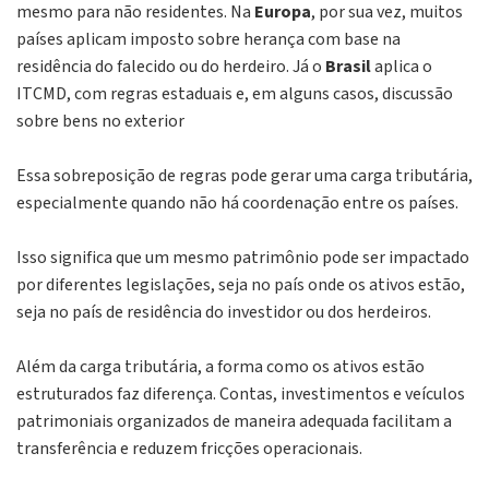
mesmo para não residentes. Na
Europa
, por sua vez, muitos
países aplicam imposto sobre herança com base na
residência do falecido ou do herdeiro. Já o
Brasil
aplica o
ITCMD, com regras estaduais e, em alguns casos, discussão
sobre bens no exterior
Essa sobreposição de regras pode gerar uma carga tributária,
especialmente quando não há coordenação entre os países.
Isso significa que um mesmo patrimônio pode ser impactado
por diferentes legislações, seja no país onde os ativos estão,
seja no país de residência do investidor ou dos herdeiros.
Além da carga tributária, a forma como os ativos estão
estruturados faz diferença. Contas, investimentos e veículos
patrimoniais organizados de maneira adequada facilitam a
transferência e reduzem fricções operacionais.