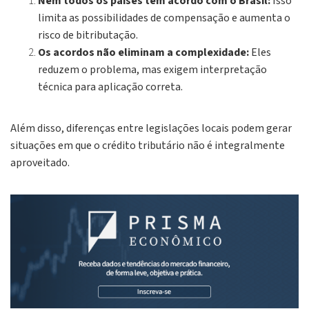
Nem todos os países têm acordo com o Brasil:
Isso
limita as possibilidades de compensação e aumenta o
risco de bitributação.
Os acordos não eliminam a complexidade:
Eles
reduzem o problema, mas exigem interpretação
técnica para aplicação correta.
Além disso, diferenças entre legislações locais podem gerar
situações em que o crédito tributário não é integralmente
aproveitado.