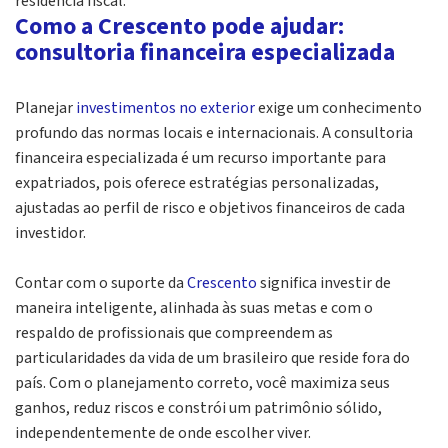
residência fiscal.
Como a Crescento pode ajudar:
consultoria financeira especializada
Planejar
investimentos no exterior
exige um conhecimento
profundo das normas locais e internacionais. A consultoria
financeira especializada é um recurso importante para
expatriados, pois oferece estratégias personalizadas,
ajustadas ao perfil de risco e objetivos financeiros de cada
investidor.
Contar com o suporte da
Crescento
significa investir de
maneira inteligente, alinhada às suas metas e com o
respaldo de profissionais que compreendem as
particularidades da vida de um brasileiro que reside fora do
país. Com o planejamento correto, você maximiza seus
ganhos, reduz riscos e constrói um patrimônio sólido,
independentemente de onde escolher viver.