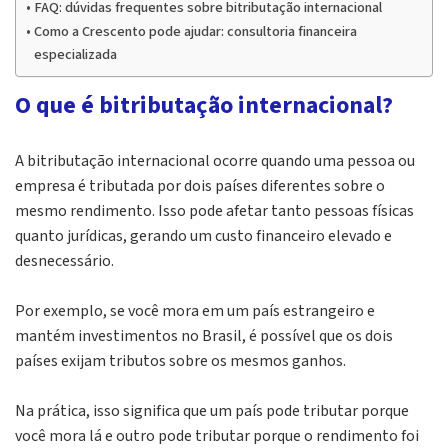
FAQ: dúvidas frequentes sobre bitributação internacional
Como a Crescento pode ajudar: consultoria financeira
especializada
O que é bitributação internacional?
A bitributação internacional ocorre quando uma pessoa ou
empresa é tributada por dois países diferentes sobre o
mesmo rendimento. Isso pode afetar tanto pessoas físicas
quanto jurídicas, gerando um custo financeiro elevado e
desnecessário.
Por exemplo, se você mora em um país estrangeiro e
mantém investimentos no Brasil, é possível que os dois
países exijam tributos sobre os mesmos ganhos.
Na prática, isso significa que um país pode tributar porque
você mora lá e outro pode tributar porque o rendimento foi