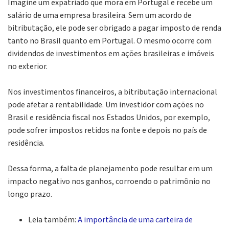
Imagine um expatriado que mora em Portugal e recebe um
salário de uma empresa brasileira. Sem um acordo de
bitributação, ele pode ser obrigado a pagar imposto de renda
tanto no Brasil quanto em Portugal. O mesmo ocorre com
dividendos de investimentos em ações brasileiras e imóveis
no exterior.
Nos investimentos financeiros, a bitributação internacional
pode afetar a rentabilidade. Um investidor com ações no
Brasil e residência fiscal nos Estados Unidos, por exemplo,
pode sofrer impostos retidos na fonte e depois no país de
residência.
Dessa forma, a falta de planejamento pode resultar em um
impacto negativo nos ganhos, corroendo o patrimônio no
longo prazo.
Leia também:
A importância de uma carteira de