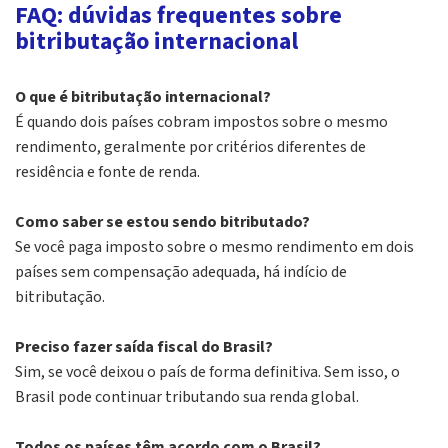
FAQ: dúvidas frequentes sobre
bitributação internacional
O que é bitributação internacional?
É quando dois países cobram impostos sobre o mesmo
rendimento, geralmente por critérios diferentes de
residência e fonte de renda.
Como saber se estou sendo bitributado?
Se você paga imposto sobre o mesmo rendimento em dois
países sem compensação adequada, há indício de
bitributação.
Preciso fazer saída fiscal do Brasil?
Sim, se você deixou o país de forma definitiva. Sem isso, o
Brasil pode continuar tributando sua renda global.
Todos os países têm acordo com o Brasil?