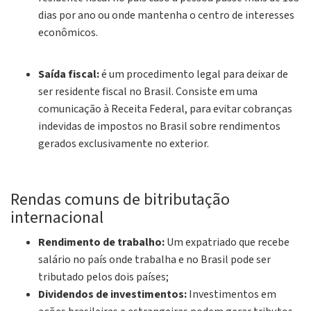
dias por ano ou onde mantenha o centro de interesses
econômicos.
Saída fiscal:
é um procedimento legal para deixar de
ser residente fiscal no Brasil. Consiste em uma
comunicação à Receita Federal, para evitar cobranças
indevidas de impostos no Brasil sobre rendimentos
gerados exclusivamente no exterior.
Rendas comuns de bitributação
internacional
Rendimento de trabalho:
Um expatriado que recebe
salário no país onde trabalha e no Brasil pode ser
tributado pelos dois países;
Dividendos de investimentos:
Investimentos em