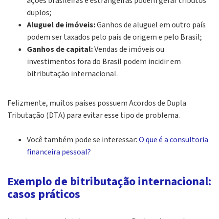
ações brasileiras e estrangeiras podem gerar tributos
duplos;
Aluguel de imóveis:
Ganhos de aluguel em outro país
podem ser taxados pelo país de origem e pelo Brasil;
Ganhos de capital:
Vendas de imóveis ou
investimentos fora do Brasil podem incidir em
bitributação internacional.
Felizmente, muitos países possuem Acordos de Dupla
Tributação (DTA) para evitar esse tipo de problema.
Você também pode se interessar:
O que é a consultoria
financeira pessoal?
Exemplo de bitributação internacional:
casos práticos