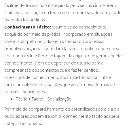
facilmente transmitido e adquirido pelo seu usuário. Porém,
limita-se a aplicação da teoria nem sempre se adequar a todos
os contextos práticos.
Conhecimento Tácito:
resume-se ao conhecimento
adquirido por meio da prática, incorporado em situações
vivenciadas pelo individuo em sistemas ou processos
produtivos organizacionais. Limita-se na sua dificuldade em ser
adaptado a situações que fogem da original que gerou aquele
conhecimento, além de depender do usuário para a
compreensão dos contextos que o faz ter sentido.
Esses tipos de conhecimento atuam de forma conjunta e
formulam diferentes situações que geram novas formas de
transmitir habilidades:
Tácito + Tácito – Socialização
Por meio do compartilhamento de aprendizados do dia a dia,
os colabores podem transmitir conhecimento tácito aos seus
colegas de trabalho.