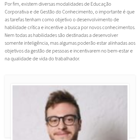
Por fim, existem diversas modalidades de Educação
Corporativa e de Gestão do Conhecimento, o importante é que
as tarefas tenham como objetivo o desenvolvimento de
habilidade crítica e incentive a busca por novos conhecimentos.
Nem todas as habilidades são destinadas a desenvolver
somente inteligência, mas algumas poderão estar alinhadas aos
objetivos da gestão de pessoas e incentivarem no bem-estar e
na qualidade de vida do trabalhador.