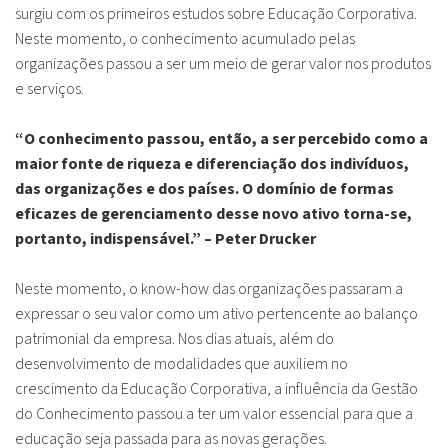
surgiu com os primeiros estudos sobre Educação Corporativa.
Neste momento, o conhecimento acumulado pelas
organizações passou a ser um meio de gerar valor nos produtos
e serviços.
“O conhecimento passou, então, a ser percebido como a
maior fonte de riqueza e diferenciação dos indivíduos,
das organizações e dos países. O domínio de formas
eficazes de gerenciamento desse novo ativo torna-se,
portanto, indispensável.” – Peter Drucker
Neste momento, o know-how das organizações passaram a
expressar o seu valor como um ativo pertencente ao balanço
patrimonial da empresa. Nos dias atuais, além do
desenvolvimento de modalidades que auxiliem no
crescimento da Educação Corporativa, a influência da Gestão
do Conhecimento passou a ter um valor essencial para que a
educação seja passada para as novas gerações.