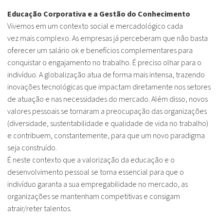
Educação Corporativa e a Gestão do Conhecimento
Vivemos em um contexto social e mercadológico cada
vez mais complexo. As empresas já perceberam que não basta
oferecer um salário ok e benefícios complementares para
conquistar o engajamento no trabalho. É preciso olhar para o
indivíduo.
A globalização atua de forma mais intensa, trazendo
inovações tecnológicas que impactam diretamente nos setores
de atuação e nas necessidades do mercado. Além disso, novos
valores pessoais se tornaram a preocupação das organizações
(diversidade, sustentabilidade e qualidade de vida no trabalho)
e contribuem, constantemente, para que um novo paradigma
seja construído.
É neste contexto que a valorização da educação e o
desenvolvimento pessoal se torna essencial para que o
indivíduo garanta a sua empregabilidade no mercado, as
organizações se mantenham competitivas e consigam
atrair/reter talentos.