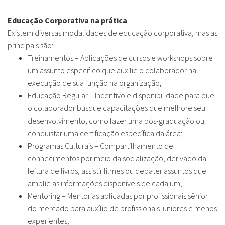
Educação Corporativa na prática
Existem diversas modalidades de educação corporativa, mas as
principais são:
Treinamentos – Aplicações de cursos e workshops sobre
um assunto específico que auxilie o colaborador na
execução de sua função na organização;
Educação Regular – Incentivo e disponibilidade para que
o colaborador busque capacitações que melhore seu
desenvolvimento, como fazer uma pós-graduação ou
conquistar uma certificação específica da área;
Programas Culturais – Compartilhamento de
conhecimentos por meio da socialização, derivado da
leitura de livros, assistir filmes ou debater assuntos que
amplie as informações disponíveis de cada um;
Mentoring – Mentorias aplicadas por profissionais sênior
do mercado para auxílio de profissionais juniores e menos
experientes;