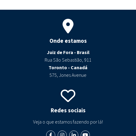
Onde estamos
Juiz de Fora - Brasil
Rua São Sebastião, 911
Toronto - Canadá
575, Jones Avenue
Redes sociais
Veja o que estamos fazendo por lá!