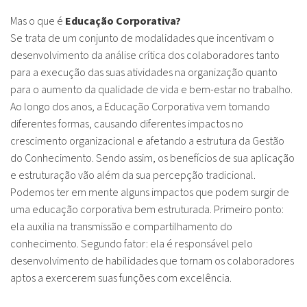
Mas o que é
Educação Corporativa?
Se trata de um conjunto de modalidades que incentivam o
desenvolvimento da análise crítica dos colaboradores tanto
para a execução das suas atividades na organização quanto
para o aumento da qualidade de vida e bem-estar no trabalho.
Ao longo dos anos, a Educação Corporativa vem tomando
diferentes formas, causando diferentes impactos no
crescimento organizacional e afetando a estrutura da Gestão
do Conhecimento. Sendo assim, os benefícios de sua aplicação
e estruturação vão além da sua percepção tradicional.
Podemos ter em mente alguns impactos que podem surgir de
uma educação corporativa bem estruturada. Primeiro ponto:
ela auxilia na transmissão e compartilhamento do
conhecimento. Segundo fator: ela é responsável pelo
desenvolvimento de habilidades que tornam os colaboradores
aptos a exercerem suas funções com excelência.