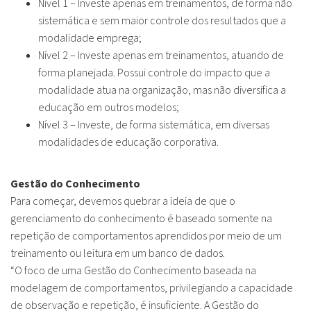
Nível 1 – Investe apenas em treinamentos, de forma não
sistemática e sem maior controle dos resultados que a
modalidade emprega;
Nível 2 – Investe apenas em treinamentos, atuando de
forma planejada. Possui controle do impacto que a
modalidade atua na organização, mas não diversifica a
educação em outros modelos;
Nível 3 – Investe, de forma sistemática, em diversas
modalidades de educação corporativa.
Gestão do Conhecimento
Para começar, devemos quebrar a ideia de que o
gerenciamento do conhecimento é baseado somente na
repetição de comportamentos aprendidos por meio de um
treinamento ou leitura em um banco de dados.
“O foco de uma Gestão do Conhecimento baseada na
modelagem de comportamentos, privilegiando a capacidade
de observação e repetição, é insuficiente. A Gestão do