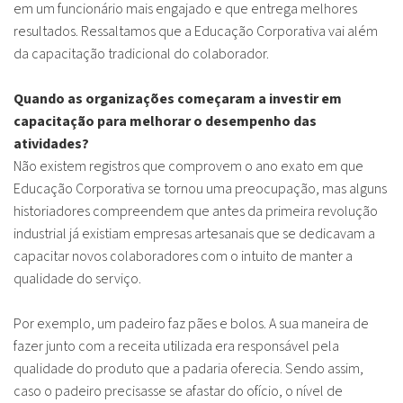
em um funcionário mais engajado e que entrega melhores
resultados. Ressaltamos que a Educação Corporativa vai além
da capacitação tradicional do colaborador.
Quando as organizações começaram a investir em
capacitação para melhorar o desempenho das
atividades?
Não existem registros que comprovem o ano exato em que
Educação Corporativa se tornou uma preocupação, mas alguns
historiadores compreendem que antes da primeira revolução
industrial já existiam empresas artesanais que se dedicavam a
capacitar novos colaboradores com o intuito de manter a
qualidade do serviço.
Por exemplo, um padeiro faz pães e bolos. A sua maneira de
fazer junto com a receita utilizada era responsável pela
qualidade do produto que a padaria oferecia. Sendo assim,
caso o padeiro precisasse se afastar do ofício, o nível de