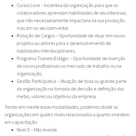
Cursos Livre – Incentiva da organização para que os
colaboradores aprendam habilidades de seu interesse,
que não necessariamente impactaria na sua produção,
mas sim no seu bem-estar.
Rotação de Cargos – Oportunidade de atuar em novos
projetos ou setores para o desenvolvimento de
habilidades interdisciplinares;
Programa Trainee/Estágio – Oportunidade de inserção
de novos profissionais no mercado de trabalho ou na
organização;
Gestão Participativa – Atuação de toda ou grande parte
da organização na tomada de decisão e definição das
metas, valores ou objetivos da empresa.
Tendo em mente essas modalidades, podemos dividir as
organizações em quatro níveis relacionados a quanto investem
em capacitação:
Nível 0 – Não Investe