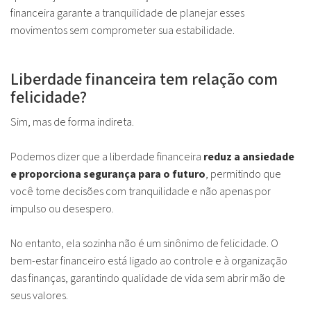
financeira garante a tranquilidade de planejar esses
movimentos sem comprometer sua estabilidade.
Liberdade financeira tem relação com
felicidade?
Sim, mas de forma indireta.
Podemos dizer que a liberdade financeira
reduz a ansiedade
e proporciona segurança para o futuro
, permitindo que
você tome decisões com tranquilidade e não apenas por
impulso ou desespero.
No entanto, ela sozinha não é um sinônimo de felicidade. O
bem-estar financeiro está ligado ao controle e à organização
das finanças, garantindo qualidade de vida sem abrir mão de
seus valores.