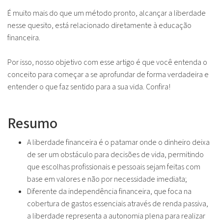
É muito mais do que um método pronto, alcançar a liberdade
nesse quesito, está relacionado diretamente à educação
financeira.
Por isso, nosso objetivo com esse artigo é que você entenda o
conceito para começar a se aprofundar de forma verdadeira e
entender o que faz sentido para a sua vida. Confira!
Resumo
A liberdade financeira é o patamar onde o dinheiro deixa
de ser um obstáculo para decisões de vida, permitindo
que escolhas profissionais e pessoais sejam feitas com
base em valores e não por necessidade imediata;
Diferente da independência financeira, que foca na
cobertura de gastos essenciais através de renda passiva,
a liberdade representa a autonomia plena para realizar