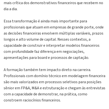
mais crítica dos demonstrativos financeiros que recebem no
dia a dia.
Essa transformação é ainda mais importante para
profissionais que atuam em empresas de grande porte, onde
as decisões financeiras envolvem múltiplas variáveis, prazos
longos e alto volume de capital. Nesses contextos, a
capacidade de construir e interpretar modelos financeiros
com profundidade faz diferença em negociações,
apresentações para board e processos de captação.
A formação também tem impacto direto na carreira.
Profissionais com domínio técnico em modelagem financeira
são mais valorizados em processos seletivos para posições
sênior em FP&A, M&A e estruturação e chegam às entrevistas
com a capacidade de demonstrar, na prática, como
constroem raciocínios financeiros.