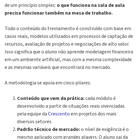
de um princípio simples:
o que funciona na sala de aula
precisa funcionar também na mesa de trabalho.
Todo o conteúdo do treinamento é construído com base em
casos reais, modelos utilizados em processos de captação de
recursos, avaliação de projetos e negociações de alto valor.
Isso significa que o aluno não aprende modelagem financeira
em um ambiente artificial, mas com a mesma complexidade
e as mesmas variáveis que encontrará no mercado.
A metodologia se apoia em cinco pilares:
Conteúdo que vem da prática:
cada módulo é
desenvolvido a partir de situações reais vivenciadas
pela equipe da
Crescento
em projetos dos mais
diversos setores
Padrão técnico de mercado:
o nível de exigência é o
mesmo aplicado com grandes players. O aluno sai da