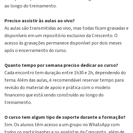
ao longo do treinamento.
Preciso assistir às aulas ao vivo?
As aulas são transmitidas ao vivo, mas todas ficam gravadas e
disponíveis em um repositório exclusivo da Crescento. O
acesso às gravações permanece disponível por dois meses
após o encerramento do curso.
Quanto tempo por semana preciso dedicar ao curso?
Cada encontro tem duração entre 1h30 e 2h, dependendo do
tema. Além das aulas, é recomendável reservar tempo para
revisão do material de apoio e prática com o modelo
financeiro que está sendo construído ao longo do
treinamento.
O curso tem algum tipo de suporte durante a formação?
Sim. Os alunos têm acesso a um grupo no WhatsApp com
todos os participantes e os analistas da Crescento, além de