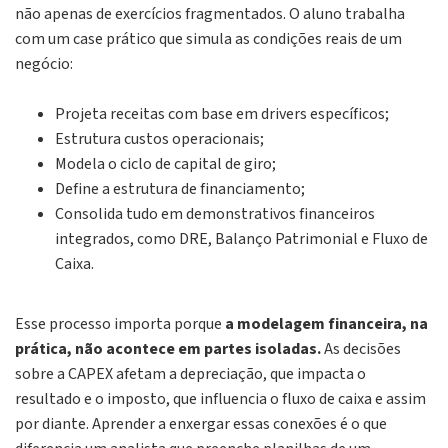
não apenas de exercícios fragmentados. O aluno trabalha
com um case prático que simula as condições reais de um
negócio:
Projeta receitas com base em drivers específicos;
Estrutura custos operacionais;
Modela o ciclo de capital de giro;
Define a estrutura de financiamento;
Consolida tudo em demonstrativos financeiros
integrados, como DRE, Balanço Patrimonial e Fluxo de
Caixa.
Esse processo importa porque
a modelagem financeira, na
prática, não acontece em partes isoladas.
As decisões
sobre a CAPEX afetam a depreciação, que impacta o
resultado e o imposto, que influencia o fluxo de caixa e assim
por diante. Aprender a enxergar essas conexões é o que