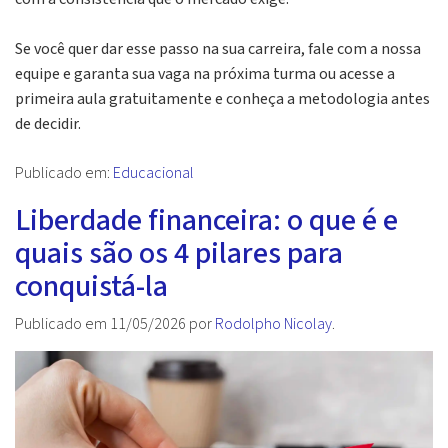
Se você quer dar esse passo na sua carreira, fale com a nossa
equipe e garanta sua vaga na próxima turma ou acesse a
primeira aula gratuitamente e conheça a metodologia antes
de decidir.
Publicado em:
Educacional
Liberdade financeira: o que é e
quais são os 4 pilares para
conquistá-la
Publicado em
11/05/2026
por
Rodolpho Nicolay
.