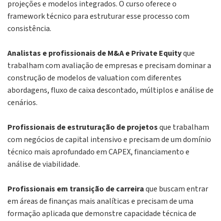
projeções e modelos integrados. O curso oferece o
framework técnico para estruturar esse processo com
consistência.
Analistas e profissionais de M&A e Private Equity
que
trabalham com avaliação de empresas e precisam dominar a
construção de modelos de
valuation
com diferentes
abordagens, fluxo de caixa descontado, múltiplos e análise de
cenários.
Profissionais de estruturação de projetos
que trabalham
com negócios de capital intensivo e precisam de um domínio
técnico mais aprofundado em CAPEX, financiamento e
análise de viabilidade.
Profissionais em transição de carreira
que buscam entrar
em áreas de finanças mais analíticas e precisam de uma
formação aplicada que demonstre capacidade técnica de