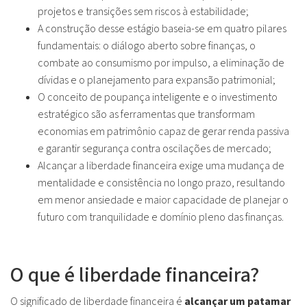
projetos e transições sem riscos à estabilidade;
A construção desse estágio baseia-se em quatro pilares
fundamentais: o diálogo aberto sobre finanças, o
combate ao consumismo por impulso, a eliminação de
dívidas e o planejamento para expansão patrimonial;
O conceito de poupança inteligente e o investimento
estratégico são as ferramentas que transformam
economias em patrimônio capaz de gerar renda passiva
e garantir segurança contra oscilações de mercado;
Alcançar a liberdade financeira exige uma mudança de
mentalidade e consistência no longo prazo, resultando
em menor ansiedade e maior capacidade de planejar o
futuro com tranquilidade e domínio pleno das finanças.
O que é liberdade financeira?
O significado de liberdade financeira é
alcançar um patamar