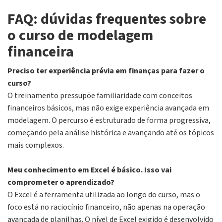
FAQ: dúvidas frequentes sobre
o curso de modelagem
financeira
Preciso ter experiência prévia em finanças para fazer o
curso?
O treinamento pressupõe familiaridade com conceitos
financeiros básicos, mas não exige experiência avançada em
modelagem. O percurso é estruturado de forma progressiva,
começando pela análise histórica e avançando até os tópicos
mais complexos.
Meu conhecimento em Excel é básico. Isso vai
comprometer o aprendizado?
O Excel é a ferramenta utilizada ao longo do curso, mas o
foco está no raciocínio financeiro, não apenas na operação
avançada de planilhas. O nível de Excel exigido é desenvolvido