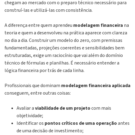
chegam ao mercado com o preparo técnico necessário para
construí-las e utilizá-las com consistência.
A diferença entre quem aprendeu
modelagem financeira
na
teoria e quem a desenvolveu na prática aparece com clareza
no dia a dia. Construir um modelo do zero, com premissas
fundamentadas, projeções coerentes e sensibilidades bem
estruturadas, exige um raciocínio que vai além do domínio
técnico de fórmulas e planilhas. É necessário entender a
lógica financeira por trás de cada linha.
Profissionais que dominam
modelagem financeira aplicada
conseguem, entre outras coisas:
Avaliar a
viabilidade de um projeto
com mais
objetividade;
Identificar os
pontos críticos de uma operação
antes
de uma decisão de investimento;