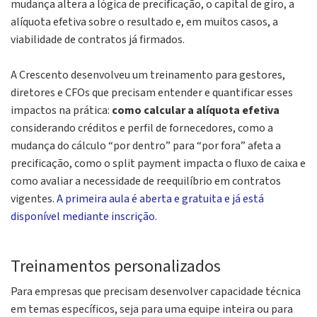
mudança altera a lógica de precificação, o capital de giro, a
alíquota efetiva sobre o resultado e, em muitos casos, a
viabilidade de contratos já firmados.
A Crescento desenvolveu um treinamento para gestores,
diretores e CFOs que precisam entender e quantificar esses
impactos na prática:
como calcular a alíquota efetiva
considerando créditos e perfil de fornecedores, como a
mudança do cálculo “por dentro” para “por fora” afeta a
precificação, como o
split payment
impacta o fluxo de caixa e
como avaliar a necessidade de reequilíbrio em contratos
vigentes.
A primeira aula é aberta e gratuita e já está
disponível mediante inscrição.
Treinamentos personalizados
Para empresas que precisam desenvolver capacidade técnica
em temas específicos, seja para uma equipe inteira ou para