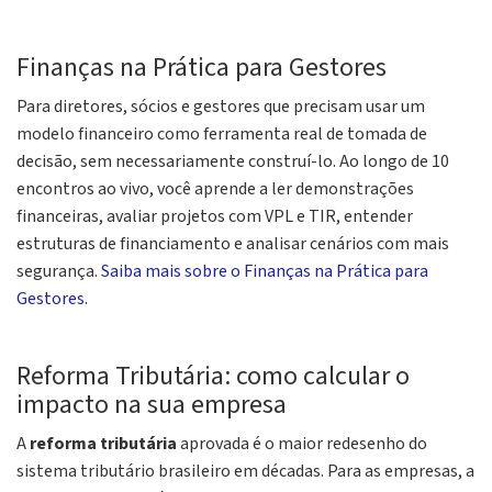
Finanças na Prática para Gestores
Para diretores, sócios e gestores que precisam usar um
modelo financeiro como ferramenta real de tomada de
decisão, sem necessariamente construí-lo. Ao longo de 10
encontros ao vivo, você aprende a ler demonstrações
financeiras, avaliar projetos com VPL e TIR, entender
estruturas de financiamento e analisar cenários com mais
segurança.
Saiba mais sobre o Finanças na Prática para
Gestores.
Reforma Tributária: como calcular o
impacto na sua empresa
A
reforma tributária
aprovada é o maior redesenho do
sistema tributário brasileiro em décadas. Para as empresas, a