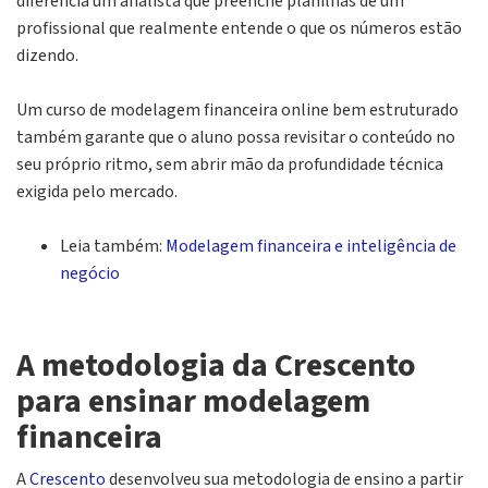
diferencia um analista que preenche planilhas de um
profissional que realmente entende o que os números estão
dizendo.
Um curso de modelagem financeira online bem estruturado
também garante que o aluno possa revisitar o conteúdo no
seu próprio ritmo, sem abrir mão da profundidade técnica
exigida pelo mercado.
Leia também:
Modelagem financeira e inteligência de
negócio
A metodologia da Crescento
para ensinar modelagem
financeira
A
Crescento
desenvolveu sua metodologia de ensino a partir