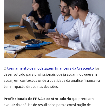
O
treinamento de modelagem financeira da Crescento
foi
desenvolvido para profissionais que já atuam, ou querem
atuar, em contextos onde a qualidade da análise financeira
tem impacto direto nas decisões.
Profissionais de FP&A e controladoria
que precisam
evoluir da análise de resultados para a construção de