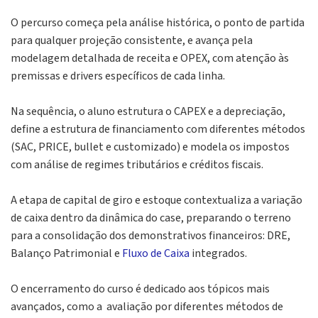
O percurso começa pela análise histórica, o ponto de partida
para qualquer projeção consistente, e avança pela
modelagem detalhada de receita e OPEX, com atenção às
premissas e drivers específicos de cada linha.
Na sequência, o aluno estrutura o CAPEX e a depreciação,
define a estrutura de financiamento com diferentes métodos
(SAC, PRICE, bullet e customizado) e modela os impostos
com análise de regimes tributários e créditos fiscais.
A etapa de capital de giro e estoque contextualiza a variação
de caixa dentro da dinâmica do case, preparando o terreno
para a consolidação dos demonstrativos financeiros: DRE,
Balanço Patrimonial e
Fluxo de Caixa
integrados.
O encerramento do curso é dedicado aos tópicos mais
avançados, como a avaliação por diferentes métodos de