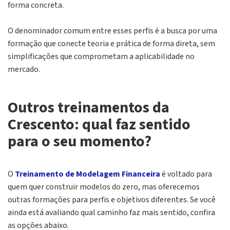
forma concreta.
O denominador comum entre esses perfis é a
busca por uma
formação que conecte teoria e prática de forma direta
, sem
simplificações que comprometam a aplicabilidade no
mercado.
Outros treinamentos da
Crescento: qual faz sentido
para o seu momento?
O
Treinamento de Modelagem Financeira
é voltado para
quem quer construir modelos do zero, mas oferecemos
outras formações para perfis e objetivos diferentes. Se você
ainda está avaliando qual caminho faz mais sentido, confira
as opções abaixo.