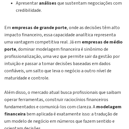
Apresentar
análises
que sustentam negociações com
credibilidade.
Em
empresas de grande porte
, onde as decisões têm alto
impacto financeiro, essa capacidade analítica representa
uma vantagem competitiva real. Já em
empresas de médio
porte
, dominar modelagem financeira é sinônimo de
profissionalização, uma vez que permite sair da gestão por
intuição e passar a tomar decisões baseadas em dados
confiáveis, um salto que leva o negócio a outro nível de
maturidade e controle.
Além disso, o mercado atual busca profissionais que saibam
operar ferramentas, construir raciocínios financeiros
fundamentados e comunicá-los com clareza. A
modelagem
financeira
bem aplicada é exatamente isso:
a tradução de
um modelo de negócio em números que fazem sentido e
orientam decisões.