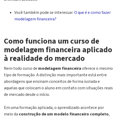
Você também pode se interessar:
O que é e como fazer
modelagem financeira?
Como funciona um curso de
modelagem financeira aplicado
à realidade do mercado
Nem todo curso de
modelagem financeira
oferece o mesmo
tipo de formação. A distinção mais importante está entre
abordagens que ensinam conceitos de forma isolada e
aquelas que colocam o aluno em contato com situações reais
de mercado desde o início.
Em uma formação aplicada, o aprendizado acontece por
meio da
construção de um modelo financeiro completo
,