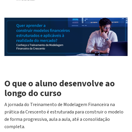
O que o aluno desenvolve ao
longo do curso
A jornada do Treinamento de Modelagem Financeira na
prática da Crescento é estruturada para construir o modelo
de forma progressiva, aula a aula, até a consolidação
completa.