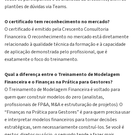
plantões de dúvidas via Teams.
O certificado tem reconhecimento no mercado?
O certificado é emitido pela Crescento Consultoria
Financeira. O reconhecimento no mercado está diretamente
relacionado à qualidade técnica da formação e à capacidade
de aplicação demonstrada pelo profissional, que é
exatamente o foco do treinamento.
Qual a diferença entre o Treinamento de Modelagem
Financeira e o Finanças na Prática para Gestores?
O Treinamento de Modelagem Financeira é voltado para
quem quer construir modelos do zero (analistas,
profissionais de FP&A, M&A e estruturação de projetos). O
“Finanças na Prática para Gestores” é para quem precisa usar
e interpretar modelos financeiros para tomar decisões
estratégicas, sem necessariamente construí-los. Se você é
gestor, diretor ou sócio, o segundo tende a fazer mais