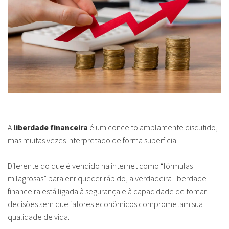
A
liberdade financeira
é um conceito amplamente discutido,
mas muitas vezes interpretado de forma superficial.
Diferente do que é vendido na internet como “fórmulas
milagrosas” para enriquecer rápido, a verdadeira liberdade
financeira está ligada à segurança e à capacidade de tomar
decisões sem que fatores econômicos comprometam sua
qualidade de vida.