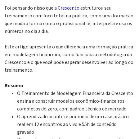
Foi pensando nisso que a
Crescento
estruturou seu
treinamento com foco total na prática, como uma formação
que muda a forma como o profissional lê, interpreta e usa os
números no dia a dia.
Este artigo apresenta o que diferencia uma formação prática
em modelagem financeira, como funciona a metodologia da
Crescento e o que você pode esperar desenvolver ao longo do
treinamento.
Resumo
O Treinamento de Modelagem Financeira da Crescento
ensina a construir modelos econômico-financeiros
completos do zero, com padrão técnico de mercado
O aprendizado acontece por meio de um case prático
real em 12 encontros ao vivo e 55h de conteúdo
gravado