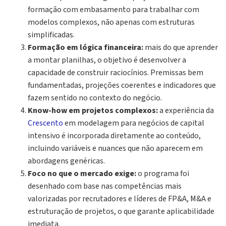
formação com embasamento para trabalhar com
modelos complexos, não apenas com estruturas
simplificadas.
Formação em lógica financeira:
mais do que aprender
a montar planilhas, o objetivo é desenvolver a
capacidade de construir raciocínios. Premissas bem
fundamentadas, projeções coerentes e indicadores que
fazem sentido no contexto do negócio.
Know-how em projetos complexos:
a experiência da
Crescento
em modelagem para negócios de capital
intensivo é incorporada diretamente ao conteúdo,
incluindo variáveis e nuances que não aparecem em
abordagens genéricas.
Foco no que o mercado exige:
o programa foi
desenhado com base nas competências mais
valorizadas por recrutadores e líderes de FP&A, M&A e
estruturação de projetos, o que garante aplicabilidade
imediata.