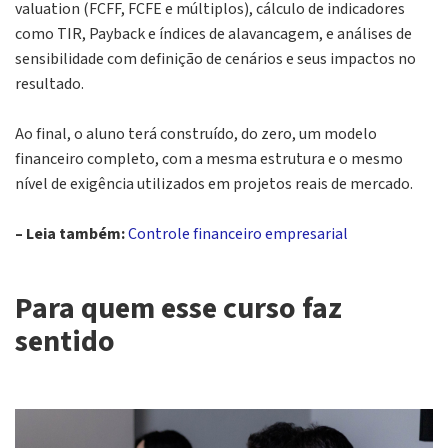
valuation (FCFF, FCFE e múltiplos), cálculo de indicadores
como TIR, Payback e índices de alavancagem, e análises de
sensibilidade com definição de cenários e seus impactos no
resultado.
Ao final, o aluno terá construído, do zero, um modelo
financeiro completo, com a mesma estrutura e o mesmo
nível de exigência utilizados em projetos reais de mercado.
– Leia também:
Controle financeiro empresarial
Para quem esse curso faz
sentido