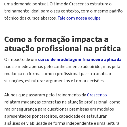
uma demanda pontual. O time da Crescento estrutura o
treinamento ideal para o seu contexto, com o mesmo padrão
técnico dos cursos abertos.
Fale com nossa equipe.
Como a formação impacta a
atuação profissional na prática
O impacto de um
curso de modelagem financeira aplicada
não se mede apenas pelo conhecimento adquirido, mas pela
mudança na forma como o profissional passa a analisar
situações, estruturar argumentos e tomar decisões.
Alunos que passaram pelo treinamento da
Crescento
relatam mudanças concretas na atuação profissional, como
maior segurança para questionar premissas em modelos
apresentados por terceiros, capacidade de estruturar
análises de viabilidade de forma independente e uma leitura