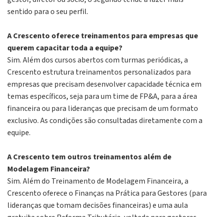
sentido para o seu perfil.
A Crescento oferece treinamentos para empresas que
querem capacitar toda a equipe?
Sim. Além dos cursos abertos com turmas periódicas, a
Crescento estrutura treinamentos personalizados para
empresas que precisam desenvolver capacidade técnica em
temas específicos, seja para um time de FP&A, para a área
financeira ou para lideranças que precisam de um formato
exclusivo. As condições são consultadas diretamente com a
equipe.
A Crescento tem outros treinamentos além de
Modelagem Financeira?
Sim. Além do Treinamento de Modelagem Financeira, a
Crescento oferece o Finanças na Prática para Gestores (para
lideranças que tomam decisões financeiras) e uma aula