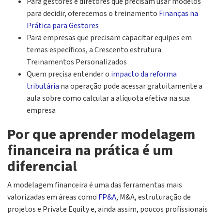
Para gestores e diretores que precisam usar modelos
para decidir, oferecemos o treinamento
Finanças na
Prática para Gestores
Para empresas que precisam capacitar equipes em
temas específicos, a Crescento estrutura
Treinamentos Personalizados
Quem precisa entender o
impacto da reforma
tributária
na operação pode acessar gratuitamente a
aula sobre como calcular a alíquota efetiva na sua
empresa
Por que aprender modelagem
financeira na prática é um
diferencial
A modelagem financeira é uma das ferramentas mais
valorizadas em áreas como
FP&A
, M&A, estruturação de
projetos e Private Equity e, ainda assim, poucos profissionais