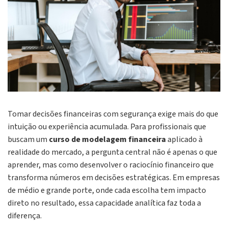
Tomar decisões financeiras com segurança exige mais do que
intuição ou experiência acumulada. Para profissionais que
buscam um
curso de modelagem financeira
aplicado à
realidade do mercado, a pergunta central não é apenas o que
aprender, mas como desenvolver o raciocínio financeiro que
transforma números em decisões estratégicas. Em empresas
de médio e grande porte, onde cada escolha tem impacto
direto no resultado, essa capacidade analítica faz toda a
diferença.