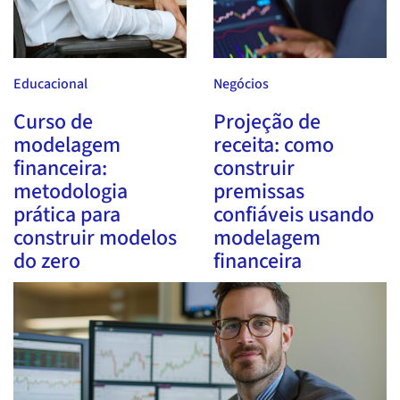
Educacional
Negócios
Curso de
Projeção de
modelagem
receita: como
financeira:
construir
metodologia
premissas
prática para
confiáveis usando
construir modelos
modelagem
do zero
financeira