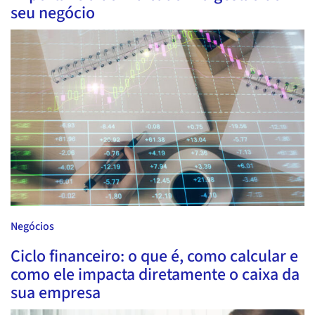
seu negócio
Negócios
Ciclo financeiro: o que é, como calcular e
como ele impacta diretamente o caixa da
sua empresa