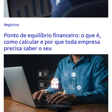
Negócios
Ponto de equilíbrio financeiro: o que é,
como calcular e por que toda empresa
precisa saber o seu