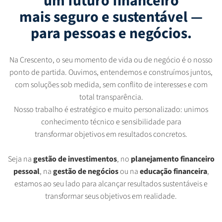
um futuro financeiro
mais seguro e sustentável —
para pessoas e negócios.
Na Crescento, o seu momento de vida ou de negócio é o nosso
ponto de partida. Ouvimos, entendemos e construímos juntos,
com soluções sob medida, sem conflito de interesses e com
total transparência.
Nosso trabalho é estratégico e muito personalizado: unimos
conhecimento técnico e sensibilidade para
transformar objetivos em resultados concretos.
Seja na
gestão de investimentos
, no
planejamento financeiro
pessoal
, na
gestão de negócios
ou na
educação financeira
,
estamos ao seu lado para alcançar resultados sustentáveis e
transformar seus objetivos em realidade.