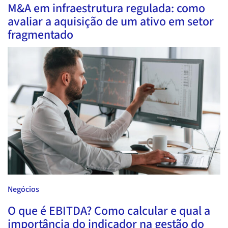
M&A em infraestrutura regulada: como
avaliar a aquisição de um ativo em setor
fragmentado
Negócios
O que é EBITDA? Como calcular e qual a
importância do indicador na gestão do