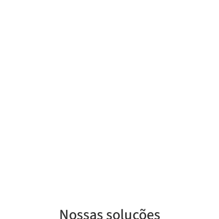
Nossas soluções