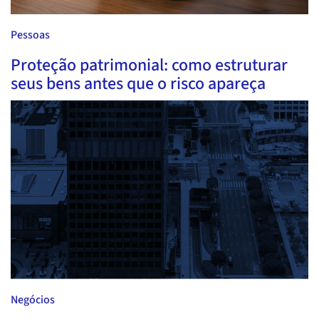
Pessoas
Proteção patrimonial: como estruturar
seus bens antes que o risco apareça
Negócios