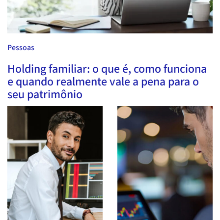
Pessoas
Holding familiar: o que é, como funciona
e quando realmente vale a pena para o
seu patrimônio