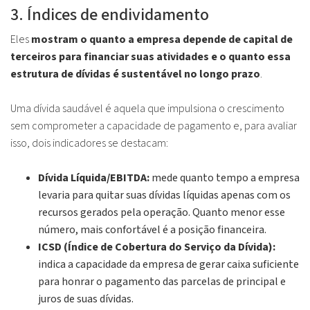
3. Índices de endividamento
Eles
mostram o quanto a empresa depende de capital de
terceiros para financiar suas atividades e o quanto essa
estrutura de dívidas é sustentável no longo prazo
.
Uma dívida saudável é aquela que impulsiona o crescimento
sem comprometer a capacidade de pagamento e, para avaliar
isso, dois indicadores se destacam:
Dívida Líquida/EBITDA:
mede quanto tempo a empresa
levaria para quitar suas dívidas líquidas apenas com os
recursos gerados pela operação. Quanto menor esse
número, mais confortável é a posição financeira.
ICSD (Índice de Cobertura do Serviço da Dívida):
indica a capacidade da empresa de gerar caixa suficiente
para honrar o pagamento das parcelas de principal e
juros de suas dívidas.