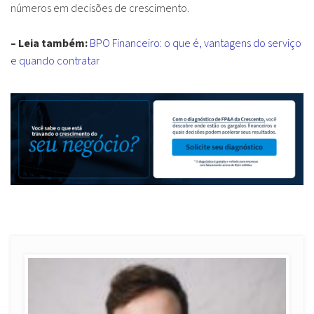
números em decisões de crescimento.
– Leia também:
BPO Financeiro: o que é, vantagens do serviço
e quando contratar