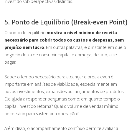
investido sob perspectivas distintas.
5. Ponto de Equilíbrio (Break-even Point)
O ponto de equilíbrio
mostra o nível mínimo de receita
necessário para cobrir todos os custos e despesas, sem
prejuízo nem lucro
. Em outras palavras, é o instante em que o
negócio deixa de consumir capital e começa, de fato, a se
pagar.
Saber o tempo necessário para alcançar o break-even é
importante em análises de viabilidade, especialmente em
novos investimentos, expansões ou lançamentos de produtos.
Ele ajuda a responder perguntas como: em quanto tempo o
capital investido retorna? Qual o volume de vendas mínimo
necessário para sustentar a operação?
Além disso, o acompanhamento contínuo permite avaliar a