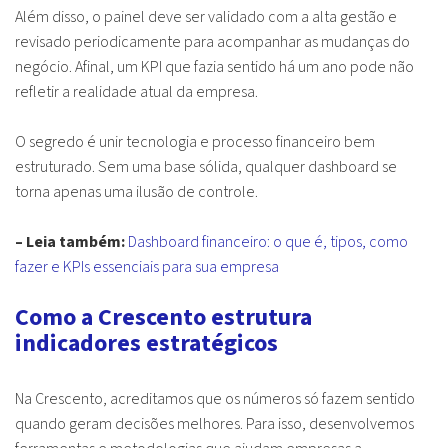
Além disso, o painel deve ser validado com a alta gestão e
revisado periodicamente para acompanhar as mudanças do
negócio. Afinal, um KPI que fazia sentido há um ano pode não
refletir a realidade atual da empresa.
O segredo é unir tecnologia e processo financeiro bem
estruturado. Sem uma base sólida, qualquer dashboard se
torna apenas uma ilusão de controle.
– Leia também:
Dashboard financeiro: o que é, tipos, como
fazer e KPIs essenciais para sua empresa
Como a Crescento estrutura
indicadores estratégicos
Na Crescento, acreditamos que os números só fazem sentido
quando geram decisões melhores. Para isso, desenvolvemos