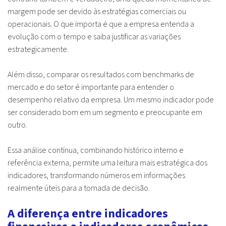
margem pode ser devido às estratégias comerciais ou
operacionais. O que importa é que a empresa entenda a
evolução com o tempo e saiba justificar as variações
estrategicamente.
Além disso, comparar os resultados com benchmarks de
mercado e do setor é importante para entender o
desempenho relativo da empresa. Um mesmo indicador pode
ser considerado bom em um segmento e preocupante em
outro.
Essa análise contínua, combinando histórico interno e
referência externa, permite uma leitura mais estratégica dos
indicadores, transformando números em informações
realmente úteis para a tomada de decisão.
A diferença entre indicadores