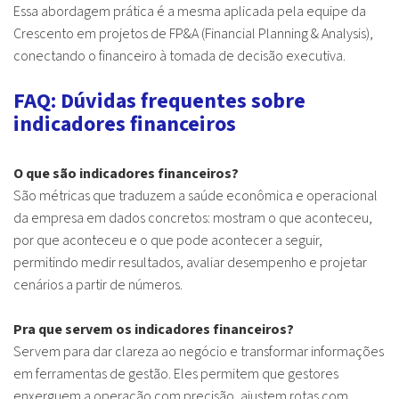
Essa abordagem prática é a mesma aplicada pela equipe da
Crescento em projetos de FP&A (Financial Planning & Analysis),
conectando o financeiro à tomada de decisão executiva.
FAQ: Dúvidas frequentes sobre
indicadores financeiros
O que são indicadores financeiros?
São métricas que traduzem a saúde econômica e operacional
da empresa em dados concretos: mostram o que aconteceu,
por que aconteceu e o que pode acontecer a seguir,
permitindo medir resultados, avaliar desempenho e projetar
cenários a partir de números.
Pra que servem os indicadores financeiros?
Servem para dar clareza ao negócio e transformar informações
em ferramentas de gestão. Eles permitem que gestores
enxerguem a operação com precisão, ajustem rotas com