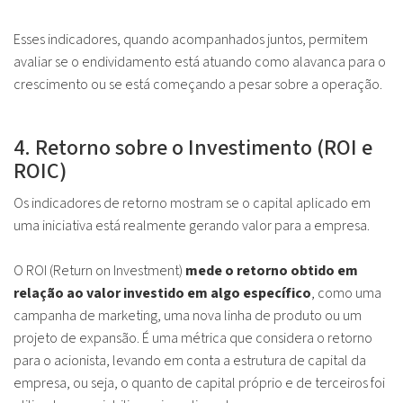
Esses indicadores, quando acompanhados juntos, permitem
avaliar se o endividamento está atuando como alavanca para o
crescimento ou se está começando a pesar sobre a operação.
4. Retorno sobre o Investimento (ROI e
ROIC)
Os indicadores de retorno mostram se o capital aplicado em
uma iniciativa está realmente gerando valor para a empresa.
O ROI (Return on Investment)
mede o retorno obtido em
relação ao valor investido em algo específico
, como uma
campanha de marketing, uma nova linha de produto ou um
projeto de expansão. É uma métrica que considera o retorno
para o acionista, levando em conta a estrutura de capital da
empresa, ou seja, o quanto de capital próprio e de terceiros foi