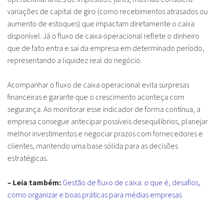
variações de capital de giro (como recebimentos atrasados ou
aumento de estoques) que impactam diretamente o caixa
disponível. Já o fluxo de caixa operacional reflete o dinheiro
que de fato entra e sai da empresa em determinado período,
representando a liquidez real do negócio.
Acompanhar o fluxo de caixa operacional evita surpresas
financeiras e garante que o crescimento aconteça com
segurança. Ao monitorar esse indicador de forma contínua, a
empresa consegue antecipar possíveis desequilíbrios, planejar
melhor investimentos e negociar prazos com fornecedores e
clientes, mantendo uma base sólida para as decisões
estratégicas.
– Leia também:
Gestão de fluxo de caixa: o que é, desafios,
como organizar e boas práticas para médias empresas