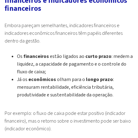
financeiros e indicadores econômicos
financeiros
Embora pareçam semelhantes, indicadores financeiros e
indicadores econômicos financeiros têm papéis diferentes
dentro da gestão.
Os
financeiros
estão ligados ao
curto prazo
: medem a
liquidez, a capacidade de pagamento e o controle do
fluxo de caixa;
Já os
econômicos
olham para o
longo prazo
:
mensuram rentabilidade, eficiência tributária,
produtividade e sustentabilidade da operação.
Por exemplo: o fluxo de caixa pode estar positivo (indicador
financeiro), mas o retorno sobre o investimento pode ser baixo
(indicador econômico).