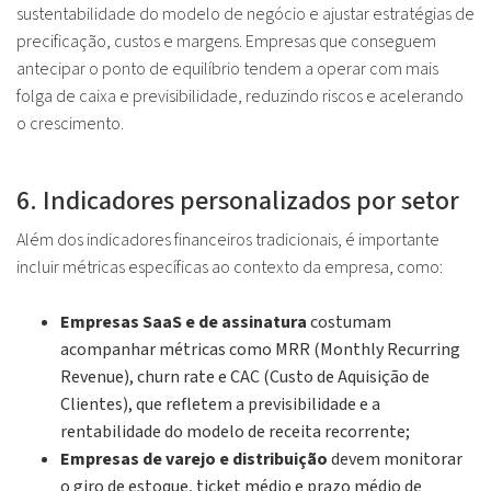
sustentabilidade do modelo de negócio e ajustar estratégias de
precificação, custos e margens. Empresas que conseguem
antecipar o ponto de equilíbrio tendem a operar com mais
folga de caixa e previsibilidade, reduzindo riscos e acelerando
o crescimento.
6. Indicadores personalizados por setor
Além dos indicadores financeiros tradicionais, é importante
incluir métricas específicas ao contexto da empresa, como:
Empresas SaaS e de assinatura
costumam
acompanhar métricas como MRR (Monthly Recurring
Revenue), churn rate e CAC (Custo de Aquisição de
Clientes), que refletem a previsibilidade e a
rentabilidade do modelo de receita recorrente;
Empresas de varejo e distribuição
devem monitorar
o giro de estoque, ticket médio e prazo médio de