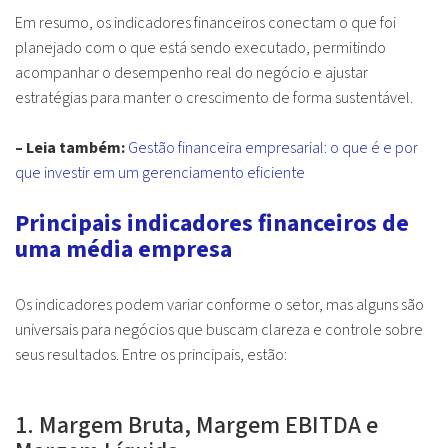
Em resumo, os indicadores financeiros conectam o que foi
planejado com o que está sendo executado, permitindo
acompanhar o desempenho real do negócio e ajustar
estratégias para manter o crescimento de forma sustentável.
– Leia também:
Gestão financeira empresarial: o que é e por
que investir em um gerenciamento eficiente
Principais indicadores financeiros de
uma média empresa
Os indicadores podem variar conforme o setor, mas alguns são
universais para negócios que buscam clareza e controle sobre
seus resultados. Entre os principais, estão:
1. Margem Bruta, Margem EBITDA e