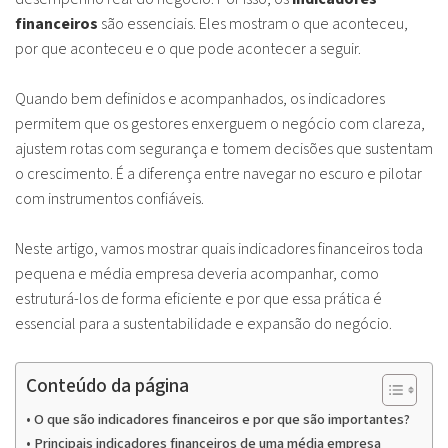
financeiros
são essenciais. Eles mostram o que aconteceu,
por que aconteceu e o que pode acontecer a seguir.
Quando bem definidos e acompanhados, os indicadores
permitem que os gestores enxerguem o negócio com clareza,
ajustem rotas com segurança e tomem decisões que sustentam
o crescimento. É a diferença entre navegar no escuro e pilotar
com instrumentos confiáveis.
Neste artigo, vamos mostrar quais indicadores financeiros toda
pequena e média empresa deveria acompanhar, como
estruturá-los de forma eficiente e por que essa prática é
essencial para a sustentabilidade e expansão do negócio.
Conteúdo da página
O que são indicadores financeiros e por que são importantes?
Principais indicadores financeiros de uma média empresa