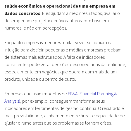
saúde econômica e operacional de uma empresa em
dados concretos
. Eles ajudam a medir resultados, avaliar o
desempenho e projetar cenários futuros com base em
números, e não em percepções.
Enquanto empresas menores muitas vezes se apoiam na
intuição para decidir, pequenas e médias empresas precisam
de sistemas mais estruturados. A falta de indicadores
consistentes pode gerar decisões desconectadas da realidade,
especialmente em negócios que operam com mais de um
produto, unidade ou centro de custo.
Empresas que usam modelos de
FP&A (Financial Planning &
Analysis)
, por exemplo, conseguem transformar seus
indicadores em ferramentas de gestão contínua. O resultado é
mais previsibilidade, alinhamento entre áreas e capacidade de
ajustar o rumo antes que os problemas se tornem crises.