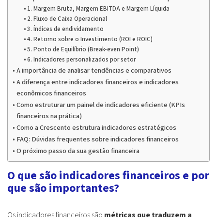
1. Margem Bruta, Margem EBITDA e Margem Líquida
2. Fluxo de Caixa Operacional
3. Índices de endividamento
4. Retorno sobre o Investimento (ROI e ROIC)
5. Ponto de Equilíbrio (Break-even Point)
6. Indicadores personalizados por setor
A importância de analisar tendências e comparativos
A diferença entre indicadores financeiros e indicadores
econômicos financeiros
Como estruturar um painel de indicadores eficiente (KPIs
financeiros na prática)
Como a Crescento estrutura indicadores estratégicos
FAQ: Dúvidas frequentes sobre indicadores financeiros
O próximo passo da sua gestão financeira
O que são indicadores financeiros e por
que são importantes?
Os indicadores financeiros são
métricas que traduzem a