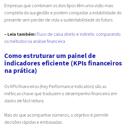
Empresas que combinam os dois tipos têm uma visão mais
completa da sua gestão e podem conquistar a estabilidade do
presente sem perder de vista a sustentabilidade do futuro.
– Leia também:
Fluxo de caixa direto e indireto: comparando
os métodos na análise financeira
Como estruturar um painel de
indicadores eficiente (KPIs financeiros
na prática)
Os KPIs financeiros (Key Performance Indicators) são as
métricas-chave que traduzem o desempenho financeiro em
dados de fácil leitura.
Mais do que acompanhar números, o objetivo é permitir
decisões rápidas e embasadas.