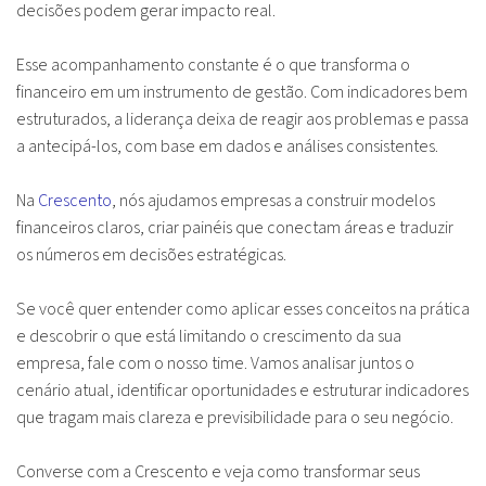
decisões podem gerar impacto real.
Esse acompanhamento constante é o que transforma o
financeiro em um instrumento de gestão. Com indicadores bem
estruturados, a liderança deixa de reagir aos problemas e passa
a antecipá-los, com base em dados e análises consistentes.
Na
Crescento
, nós ajudamos empresas a construir modelos
financeiros claros, criar painéis que conectam áreas e traduzir
os números em decisões estratégicas.
Se você quer entender como aplicar esses conceitos na prática
e descobrir o que está limitando o crescimento da sua
empresa, fale com o nosso time. Vamos analisar juntos o
cenário atual, identificar oportunidades e estruturar indicadores
que tragam mais clareza e previsibilidade para o seu negócio.
Converse com a Crescento e veja como transformar seus