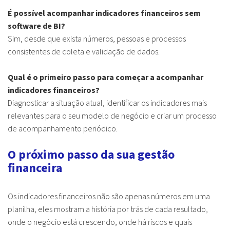
É possível acompanhar indicadores financeiros sem
software de BI?
Sim, desde que exista números, pessoas e processos
consistentes de coleta e validação de dados.
Qual é o primeiro passo para começar a acompanhar
indicadores financeiros?
Diagnosticar a situação atual, identificar os indicadores mais
relevantes para o seu modelo de negócio e criar um processo
de acompanhamento periódico.
O próximo passo da sua gestão
financeira
Os indicadores financeiros não são apenas números em uma
planilha, eles mostram a história por trás de cada resultado,
onde o negócio está crescendo, onde há riscos e quais