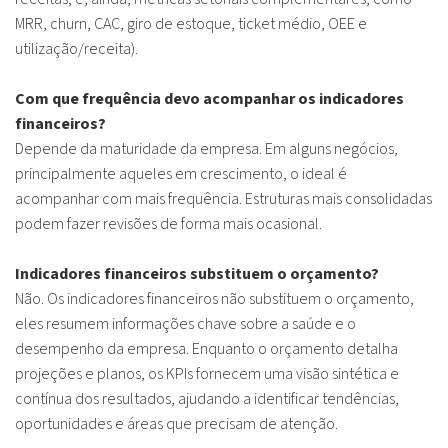
MRR, churn, CAC, giro de estoque, ticket médio, OEE e
utilização/receita).
Com que frequência devo acompanhar os indicadores
financeiros?
Depende da maturidade da empresa. Em alguns negócios,
principalmente aqueles em crescimento, o ideal é
acompanhar com mais frequência. Estruturas mais consolidadas
podem fazer revisões de forma mais ocasional.
Indicadores financeiros substituem o orçamento?
Não. Os indicadores financeiros não substituem o orçamento,
eles resumem informações chave sobre a saúde e o
desempenho da empresa. Enquanto o orçamento detalha
projeções e planos, os KPIs fornecem uma visão sintética e
contínua dos resultados, ajudando a identificar tendências,
oportunidades e áreas que precisam de atenção.