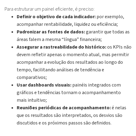
Para estruturar um painel eficiente, é preciso:
Definir o objetivo de cada indicador:
por exemplo,
acompanhar rentabilidade, liquidez ou eficiência;
Padronizar as fontes de dados:
garantir que todas as
áreas falem a mesma “língua” financeira;
Assegurar a rastreabilidade do histórico:
os KPIs não
devem refletir apenas o momento atual, mas permitir
acompanhar a evolução dos resultados ao longo do
tempo, facilitando análises de tendência e
comparativos;
Usar dashboards visuais:
painéis integrados com
gráficos e tendências tornam o acompanhamento
mais intuitivo;
Reuniões periódicas de acompanhamento:
é nelas
que os resultados são interpretados, os desvios são
discutidos e os próximos passos são definidos.