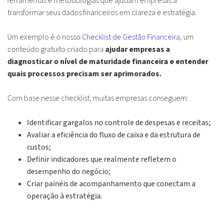
ferramentas e metodologias que ajudam empresas a
transformar seus dados financeiros em clareza e estratégia.
Um exemplo é o nosso
Checklist de Gestão Financeira
, um
conteúdo gratuito criado para
ajudar empresas a
diagnosticar o nível de maturidade financeira e entender
quais processos precisam ser aprimorados.
Com base nesse checklist, muitas empresas conseguem:
Identificar gargalos no controle de despesas e receitas;
Avaliar a eficiência do fluxo de caixa e da estrutura de
custos;
Definir indicadores que realmente refletem o
desempenho do negócio;
Criar painéis de acompanhamento que conectam a
operação à estratégia.