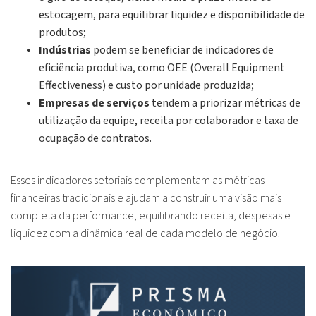
estocagem, para equilibrar liquidez e disponibilidade de
produtos;
Indústrias
podem se beneficiar de indicadores de
eficiência produtiva, como OEE (Overall Equipment
Effectiveness) e custo por unidade produzida;
Empresas de serviços
tendem a priorizar métricas de
utilização da equipe, receita por colaborador e taxa de
ocupação de contratos.
Esses indicadores setoriais complementam as métricas
financeiras tradicionais e ajudam a construir uma visão mais
completa da performance, equilibrando receita, despesas e
liquidez com a dinâmica real de cada modelo de negócio.