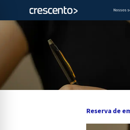
Nossos s
Reserva de em