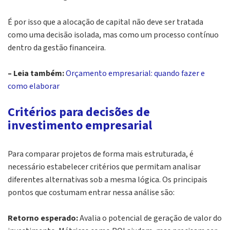
É por isso que a alocação de capital não deve ser tratada
como uma decisão isolada, mas como um
processo contínuo
dentro da gestão financeira.
– Leia também:
Orçamento empresarial: quando fazer e
como elaborar
Critérios para decisões de
investimento empresarial
Para comparar projetos de forma mais estruturada, é
necessário estabelecer critérios que permitam analisar
diferentes alternativas sob a mesma lógica. Os principais
pontos que costumam entrar nessa análise são:
Retorno esperado:
Avalia o potencial de geração de valor do