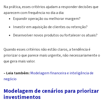
Na prática, esses critérios ajudam a responder decisões que
aparecem com frequência no dia a dia:
Expandir operação ou melhorar margem?
Investir em aquisição de clientes ou retenção?
Desenvolver novos produtos ou fortalecer os atuais?
Quando esses critérios não estão claros, a tendência é
priorizar o que parece mais urgente, não necessariamente o
que gera mais valor.
– Leia também:
Modelagem financeira e inteligência de
negócio
Modelagem de cenários para priorizar
investimentos