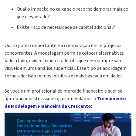
Qual o impacto no caixa se o retorno demorar mais do
que o esperado?
Existe risco de necessidade de capital adicional?
Outro ponto importante é a comparação entre projetos
concorrentes. A modelagem permite colocar alternativas
lado a lado, evidenciando trade-offs que nem sempre são
visíveis em uma análise superficial. Esse tipo de abordagem
torna a decisão menos intuitiva e mais baseada em dados.
Se você é um profissional do mercado financeiro e quer se
aprofundar neste assunto, recomendamos o
Treinamento
de Modelagem Financeira da Crescento
: