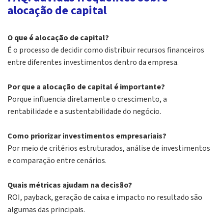
alocação de capital
O que é alocação de capital?
É o processo de decidir como distribuir recursos financeiros
entre diferentes investimentos dentro da empresa.
Por que a alocação de capital é importante?
Porque influencia diretamente o crescimento, a
rentabilidade e a sustentabilidade do negócio.
Como priorizar investimentos empresariais?
Por meio de critérios estruturados, análise de investimentos
e comparação entre cenários.
Quais métricas ajudam na decisão?
ROI, payback, geração de caixa e impacto no resultado são
algumas das principais.