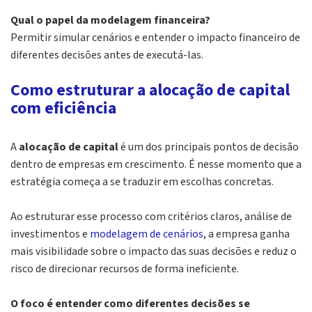
Qual o papel da modelagem financeira?
Permitir simular cenários e entender o impacto financeiro de
diferentes decisões antes de executá-las.
Como estruturar a alocação de capital
com eficiência
A
alocação de capital
é um dos principais pontos de decisão
dentro de empresas em crescimento. É nesse momento que a
estratégia começa a se traduzir em escolhas concretas.
Ao estruturar esse processo com critérios claros, análise de
investimentos e
modelagem de cenários
, a empresa ganha
mais visibilidade sobre o impacto das suas decisões e reduz o
risco de direcionar recursos de forma ineficiente.
O foco é entender como diferentes decisões se