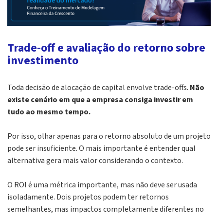
Trade-off e avaliação do retorno sobre
investimento
Toda decisão de alocação de capital envolve
trade-offs
.
Não
existe cenário em que a empresa consiga investir em
tudo ao mesmo tempo.
Por isso, olhar apenas para o retorno absoluto de um projeto
pode ser insuficiente. O mais importante é
entender qual
alternativa gera mais valor considerando o contexto.
O ROI é uma métrica importante, mas não deve ser usada
isoladamente. Dois projetos podem ter retornos
semelhantes, mas impactos completamente diferentes no