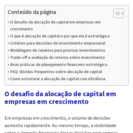
Conteúdo da página
O desafio da alocação de capital em empresas em
crescimento
O que é alocação de capital e por que ela é estratégica
Critérios para decisões de investimento empresarial
Modelagem de cenários para priorizar investimentos
Trade-off e avaliação do retorno sobre investimento
Boas práticas de planejamento financeiro estratégico
FAQ: dúvidas frequentes sobre alocação de capital
Como estruturar a alocação de capital com eficiência
O desafio da alocação de capital em
empresas em crescimento
Em empresas em crescimento, o
volume de decisões
aumenta rapidamente. Ao mesmo tempo, a
visibilidade
sobre o impacto financeiro
dessas decisões nem sempre