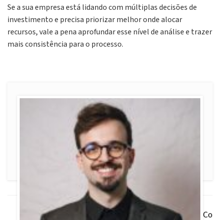
Se a sua empresa está lidando com múltiplas decisões de
investimento e precisa priorizar melhor onde alocar
recursos, vale a pena aprofundar esse nível de análise e trazer
mais consistência para o processo.
Co