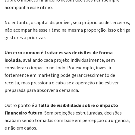
acompanha esse ritmo.
No entanto, o capital disponível, seja próprio ou de terceiros,
não acompanha esse ritmo na mesma proporção. Isso obriga
gestores a priorizar.
Um erro comum é tratar essas decisões de forma
isolada
, avaliando cada projeto individualmente, sem
considerar o impacto no todo. Por exemplo, investir
fortemente em marketing pode gerar crescimento de
receita, mas pressiona o caixa se a operação não estiver
preparada para absorver a demanda.
Outro ponto é a
falta de visibilidade sobre o impacto
financeiro futuro
. Sem projeções estruturadas, decisões
acabam sendo tomadas com base em percepção ou urgência,
e não em dados.