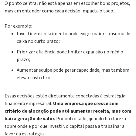
O ponto central não está apenas em escolher bons projetos,
mas em
entender como cada decisão impacta o todo.
Por exemplo:
Investir em crescimento pode exigir maior consumo de
caixa no curto prazo;
Priorizar eficiência pode limitar expansão no médio
prazo;
Aumentar equipe pode gerar capacidade, mas também
elevar custo fixo.
Essas decisões estão diretamente conectadas à estratégia
financeira empresarial.
Uma empresa que cresce sem
critério de alocação pode até aumentar receita, mas com
baixa geração de valor.
Por outro lado, quando há clareza
sobre onde e por que investir, o capital passa a trabalhar a
favor da estratégia.