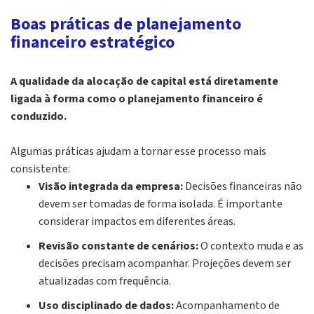
Boas práticas de planejamento
financeiro estratégico
A qualidade da alocação de capital está diretamente
ligada à forma como o planejamento financeiro é
conduzido.
Algumas práticas ajudam a tornar esse processo mais
consistente:
Visão integrada da empresa:
Decisões financeiras não
devem ser tomadas de forma isolada. É importante
considerar impactos em diferentes áreas.
Revisão constante de cenários:
O contexto muda e as
decisões precisam acompanhar. Projeções devem ser
atualizadas com frequência.
Uso disciplinado de dados:
Acompanhamento de