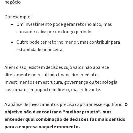
negócio.
Por exemplo:
Um investimento pode gerar retorno alto, mas
consumir caixa por um longo período;
Outro pode ter retorno menor, mas contribuir para
estabilidade financeira.
Além disso, existem decisões cujo valor não aparece
diretamente no resultado financeiro imediato.
Investimentos em estrutura, governança ou
tecnologia
costumam ter impacto indireto, mas relevante.
A análise de investimentos precisa capturar esse equilíbrio.
O
objetivo não é encontrar o “melhor projeto”, mas
entender qual combinação de decisões faz mais sentido
para a empresa naquele momento.