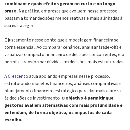
combinam e quais efeitos geram no curto e no longo
prazo.
Na prática, empresas que evoluem nesse processo
passam a tomar decisões menos reativas e mais alinhadas à
sua estratégia.
É justamente nesse ponto que a modelagem financeira se
torna essencial. Ao comparar cenários, analisar trade-offs e
visualizar o impacto financeiro de decisões concorrentes, ela
permite transformar dúvidas em decisões mais estruturadas.
A
Crescento
atua apoiando empresas nesse processo,
estruturando modelos financeiros, análises comparativas e
planejamento financeiro estratégico para dar mais clareza
às decisões de investimento.
O objetivo é permitir que
gestores avaliem alternativas com mais profundidade e
entendam, de forma objetiva, os impactos de cada
escolha.