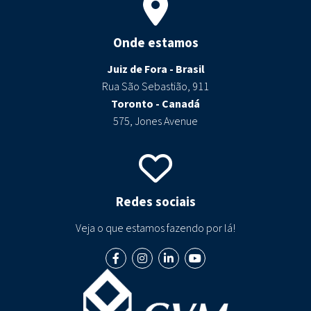
Onde estamos
Juiz de Fora - Brasil
Rua São Sebastião, 911
Toronto - Canadá
575, Jones Avenue
Redes sociais
Veja o que estamos fazendo por lá!