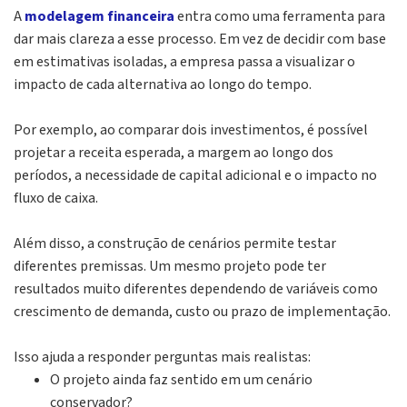
A
modelagem financeira
entra como uma ferramenta para
dar mais clareza a esse processo. Em vez de decidir com base
em estimativas isoladas, a empresa passa a visualizar o
impacto de cada alternativa ao longo do tempo.
Por exemplo, ao comparar dois investimentos, é possível
projetar a r
eceita esperada, a margem ao longo dos
períodos, a necessidade de capital adicional e o impacto no
fluxo de caixa.
Além disso, a construção de cenários permite testar
diferentes premissas. Um mesmo projeto pode ter
resultados muito diferentes dependendo de variáveis como
crescimento de demanda, custo ou prazo de implementação.
Isso ajuda a responder perguntas mais realistas:
O projeto ainda faz sentido em um cenário
conservador?