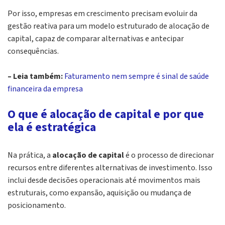
Por isso, empresas em crescimento precisam evoluir da
gestão reativa para um modelo estruturado de alocação de
capital, capaz de comparar alternativas e antecipar
consequências.
– Leia também:
Faturamento nem sempre é sinal de saúde
financeira da empresa
O que é alocação de capital e por que
ela é estratégica
Na prática, a
alocação de capital
é o processo de direcionar
recursos entre diferentes alternativas de investimento. Isso
inclui desde decisões operacionais até movimentos mais
estruturais, como expansão, aquisição ou mudança de
posicionamento.