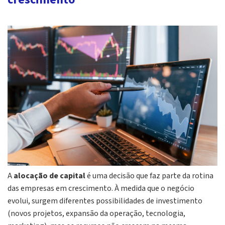
A
alocação de capital
é uma decisão que faz parte da rotina
das empresas em crescimento. À medida que o negócio
evolui, surgem diferentes possibilidades de investimento
(novos projetos, expansão da operação, tecnologia,