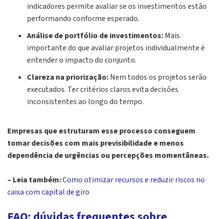
indicadores permite avaliar se os investimentos estão
performando conforme esperado.
Análise de portfólio de investimentos:
Mais
importante do que avaliar projetos individualmente é
entender o impacto do conjunto.
Clareza na priorização:
Nem todos os projetos serão
executados. Ter critérios claros evita decisões
inconsistentes ao longo do tempo.
Empresas que estruturam esse processo conseguem
tomar decisões com mais previsibilidade e menos
dependência de urgências ou percepções momentâneas.
– Leia também:
Como otimizar recursos e reduzir riscos no
caixa com capital de giro
FAQ: dúvidas frequentes sobre