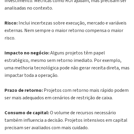
investimento. Métricas como ROI ajudam, mas precisam ser
analisadas no contexto.
Risco:
Inclui incertezas sobre execução, mercado e variáveis
externas. Nem sempre o maior retorno compensa o maior
risco.
Impacto no negócio:
Alguns projetos têm papel
estratégico, mesmo sem retorno imediato. Por exemplo,
uma melhoria tecnológica pode não gerar receita direta, mas
impactar toda a operação.
Prazo de retorno:
Projetos com retorno mais rápido podem
ser mais adequados em cenários de restrição de caixa.
Consumo de capital:
O volume de recursos necessário
também influencia a decisão. Projetos intensivos em capital
precisam ser avaliados com mais cuidado.