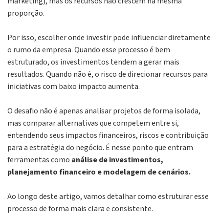
marketing), mas os recursos não crescem na mesma
proporção.
Por isso, escolher onde investir pode influenciar diretamente
o rumo da empresa. Quando esse processo é bem
estruturado, os investimentos tendem a gerar mais
resultados. Quando não é, o risco de direcionar recursos para
iniciativas com baixo impacto aumenta.
O desafio não é apenas analisar projetos de forma isolada,
mas comparar alternativas que competem entre si,
entendendo seus impactos financeiros, riscos e contribuição
para a estratégia do negócio. É nesse ponto que entram
ferramentas como
análise de investimentos,
planejamento financeiro e modelagem de cenários.
Ao longo deste artigo, vamos detalhar como estruturar esse
processo de forma mais clara e consistente.