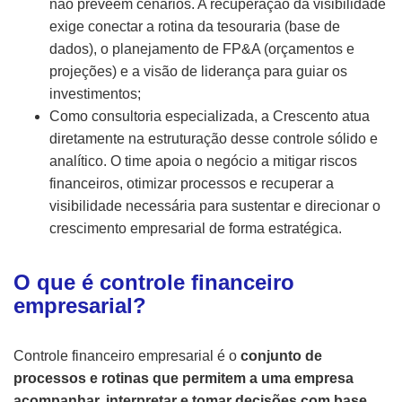
não preveem cenários. A recuperação da visibilidade
exige conectar a rotina da tesouraria (base de
dados), o planejamento de FP&A (orçamentos e
projeções) e a visão de liderança para guiar os
investimentos;
Como consultoria especializada, a Crescento atua
diretamente na estruturação desse controle sólido e
analítico. O time apoia o negócio a mitigar riscos
financeiros, otimizar processos e recuperar a
visibilidade necessária para sustentar e direcionar o
crescimento empresarial de forma estratégica.
O que é controle financeiro
empresarial?
Controle financeiro empresarial é o
conjunto de
processos e rotinas que permitem a uma empresa
acompanhar, interpretar e tomar decisões com base