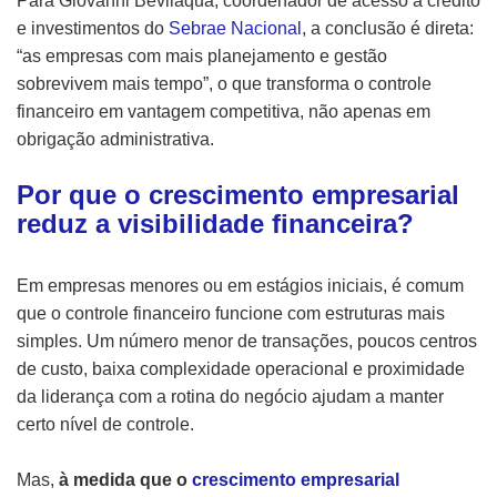
Para Giovanni Beviláqua, coordenador de acesso a crédito
e investimentos do
Sebrae Nacional
, a conclusão é direta:
“as empresas com mais planejamento e gestão
sobrevivem mais tempo”, o que transforma o controle
financeiro em vantagem competitiva, não apenas em
obrigação administrativa.
Por que o crescimento empresarial
reduz a visibilidade financeira?
Em empresas menores ou em estágios iniciais, é comum
que o controle financeiro funcione com estruturas mais
simples. Um número menor de transações, poucos centros
de custo, baixa complexidade operacional e proximidade
da liderança com a rotina do negócio ajudam a manter
certo nível de controle.
Mas,
à medida que o
crescimento empresarial