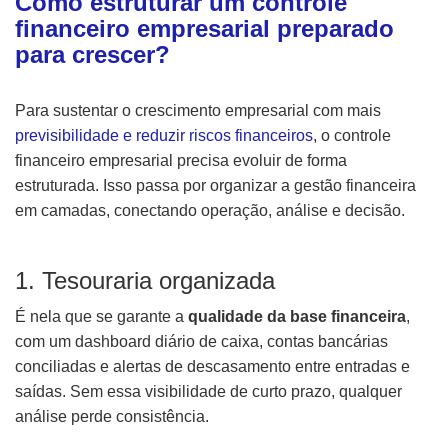
Como estruturar um controle
financeiro empresarial preparado
para crescer?
Para sustentar o crescimento empresarial com mais
previsibilidade e reduzir riscos financeiros
, o controle
financeiro empresarial precisa evoluir de forma
estruturada. Isso passa por organizar a gestão financeira
em camadas, conectando operação, análise e decisão.
1. Tesouraria organizada
É nela que se garante a
qualidade da base financeira
,
com um dashboard diário de caixa, contas bancárias
conciliadas e alertas de descasamento entre entradas e
saídas. Sem essa visibilidade de curto prazo, qualquer
análise perde consistência.