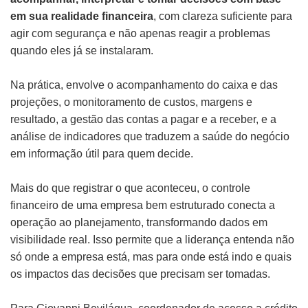
em sua realidade financeira
, com clareza suficiente para
agir com segurança e não apenas reagir a problemas
quando eles já se instalaram.
Na prática, envolve o acompanhamento do caixa e das
projeções, o monitoramento de custos, margens e
resultado, a gestão das contas a pagar e a receber, e a
análise de indicadores que traduzem a saúde do negócio
em informação útil para quem decide.
Mais do que registrar o que aconteceu, o controle
financeiro de uma empresa bem estruturado conecta a
operação ao planejamento, transformando dados em
visibilidade real. Isso permite que a liderança entenda não
só onde a empresa está, mas para onde está indo e quais
os impactos das decisões que precisam ser tomadas.