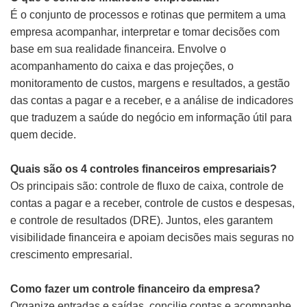
É o conjunto de processos e rotinas que permitem a uma
empresa acompanhar, interpretar e tomar decisões com
base em sua realidade financeira. Envolve o
acompanhamento do caixa e das projeções, o
monitoramento de custos, margens e resultados, a gestão
das contas a pagar e a receber, e a análise de indicadores
que traduzem a saúde do negócio em informação útil para
quem decide.
Quais são os 4 controles financeiros empresariais?
Os principais são: controle de fluxo de caixa, controle de
contas a pagar e a receber, controle de custos e despesas,
e controle de resultados (DRE). Juntos, eles garantem
visibilidade financeira e apoiam decisões mais seguras no
crescimento empresarial.
Como fazer um controle financeiro da empresa?
Organize entradas e saídas, concilie contas e acompanhe