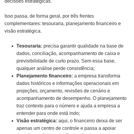
decisões estratégicas.
Isso passa, de forma geral, por três frentes
complementares: tesouraria, planejamento financeiro e
visão estratégica.
Tesouraria:
precisa garantir qualidade na base de
dados, conciliação, acompanhamento de caixa e
previsibilidade de curto prazo. Sem essa base,
qualquer análise perde consistência;
Planejamento financeiro:
a empresa transforma
dados históricos e informações operacionais em
projeções, orçamento, revisões de cenário e
acompanhamento de desempenho. O planejamento
traz contexto para o número e ajuda a empresa a
entender para onde está indo;
Visão estratégica:
aqui, o financeiro deixa de ser
apenas um centro de controle e passa a apoiar