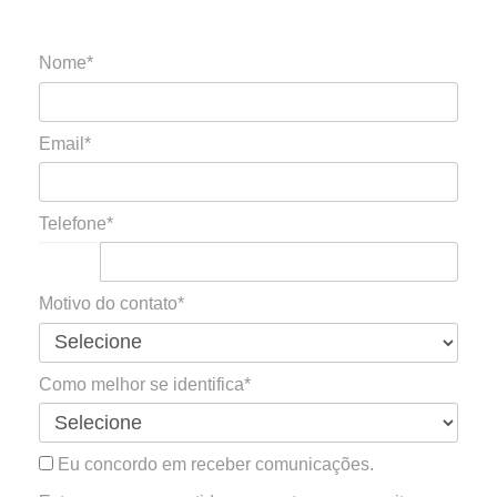
Nome*
Email*
Telefone*
Motivo do contato*
Como melhor se identifica*
Eu concordo em receber comunicações.