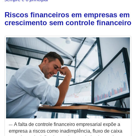
Riscos financeiros em empresas em
crescimento sem controle financeiro
A falta de controle financeiro empresarial expõe a
empresa a riscos como inadimplência, fluxo de caixa