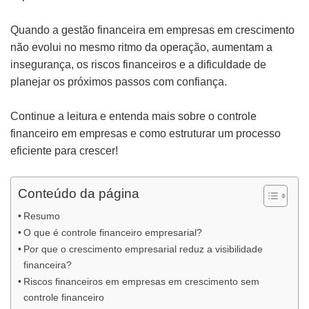
Quando a gestão financeira em empresas em crescimento
não evolui no mesmo ritmo da operação, aumentam a
insegurança, os riscos financeiros e a dificuldade de
planejar os próximos passos com confiança.
Continue a leitura e entenda mais sobre o controle
financeiro em empresas e como estruturar um processo
eficiente para crescer!
Conteúdo da página
Resumo
O que é controle financeiro empresarial?
Por que o crescimento empresarial reduz a visibilidade
financeira?
Riscos financeiros em empresas em crescimento sem
controle financeiro