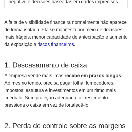
negativo e decisões baseadas em dados imprecisos.
A falta de visibilidade financeira normalmente não aparece
de forma isolada. Ela se manifesta por meio de decisões
mais frágeis, menor capacidade de antecipação e aumento
da exposição a
riscos financeiros
.
1. Descasamento de caixa
A empresa vende mais, mas
recebe em prazos longos
.
Ao mesmo tempo, precisa pagar folha, fornecedores,
impostos, estrutura e investimentos em um ritmo mais
imediato. Sem projeção adequada, o crescimento
pressiona o caixa em vez de fortalecê-lo.
2. Perda de controle sobre as margens