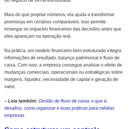
do negócio de forma estruturada.
Mais do que projetar números, ela ajuda a transformar
premissas em cenários comparáveis. Isso permite
enxergar os impactos financeiros das decisões antes que
eles apareçam na operação real.
Na prática, um modelo financeiro bem estruturado integra
informações de resultado, balanço patrimonial e fluxo de
caixa. Com isso, a empresa consegue analisar o efeito de
mudanças comerciais, operacionais ou estratégicas sobre
margens, liquidez, necessidade de capital e geração de
valor.
– Leia também:
Gestão de fluxo de caixa: o que é,
desafios, como organizar e boas práticas para médias
empresas