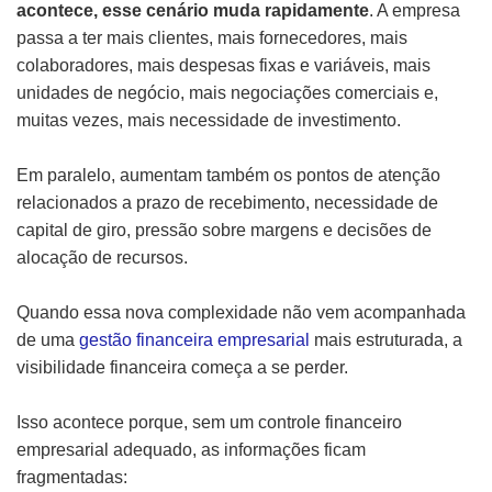
acontece, esse cenário muda rapidamente
. A empresa
passa a ter mais clientes, mais fornecedores, mais
colaboradores, mais despesas fixas e variáveis, mais
unidades de negócio, mais negociações comerciais e,
muitas vezes, mais necessidade de investimento.
Em paralelo, aumentam também os pontos de atenção
relacionados a prazo de recebimento, necessidade de
capital de giro, pressão sobre margens e decisões de
alocação de recursos.
Quando essa nova complexidade não vem acompanhada
de uma
gestão financeira empresarial
mais estruturada, a
visibilidade financeira começa a se perder.
Isso acontece porque, sem um controle financeiro
empresarial adequado, as informações ficam
fragmentadas: