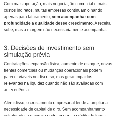
Com mais operação, mais negociação comercial e mais
custos indiretos, muitas empresas continuam olhando
apenas para faturamento,
sem acompanhar com
profundidade a qualidade desse crescimento
. A receita
sobe, mas a margem não necessariamente acompanha.
3. Decisões de investimento sem
simulação prévia
Contratações, expansão física, aumento de estoque, novas
frentes comerciais ou mudanças operacionais podem
parecer viáveis no discurso, mas gerar impactos
relevantes na liquidez quando não são avaliadas com
antecedência.
Além disso, o crescimento empresarial tende a ampliar a
necessidade de capital de giro. Sem acompanhamento
estruturado, a empresa pode recorrer a crédito de forma