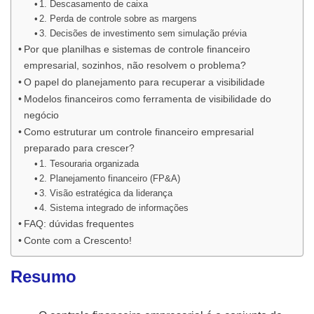
1. Descasamento de caixa
2. Perda de controle sobre as margens
3. Decisões de investimento sem simulação prévia
Por que planilhas e sistemas de controle financeiro
empresarial, sozinhos, não resolvem o problema?
O papel do planejamento para recuperar a visibilidade
Modelos financeiros como ferramenta de visibilidade do
negócio
Como estruturar um controle financeiro empresarial
preparado para crescer?
1. Tesouraria organizada
2. Planejamento financeiro (FP&A)
3. Visão estratégica da liderança
4. Sistema integrado de informações
FAQ: dúvidas frequentes
Conte com a Crescento!
Resumo