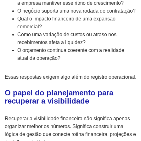
a empresa mantiver esse ritmo de crescimento?
O negócio suporta uma nova rodada de contratação?
Qual o impacto financeiro de uma expansão
comercial?
Como uma variação de custos ou atraso nos
recebimentos afeta a liquidez?
O orçamento continua coerente com a realidade
atual da operação?
Essas respostas exigem algo além do registro operacional.
O papel do planejamento para
recuperar a visibilidade
Recuperar a visibilidade financeira não significa apenas
organizar melhor os números. Significa construir uma
lógica de gestão que conecte rotina financeira, projeções e