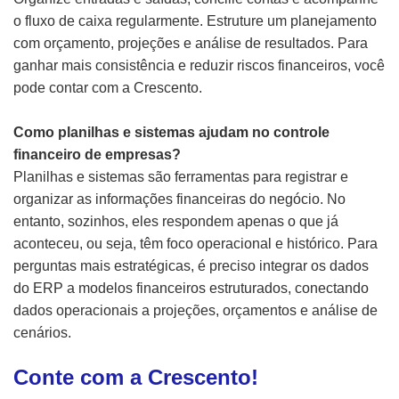
o fluxo de caixa regularmente. Estruture um planejamento
com orçamento, projeções e análise de resultados. Para
ganhar mais consistência e reduzir riscos financeiros, você
pode contar com a Crescento.
Como planilhas e sistemas ajudam no controle
financeiro de empresas?
Planilhas e sistemas são ferramentas para registrar e
organizar as informações financeiras do negócio. No
entanto, sozinhos, eles respondem apenas o que já
aconteceu, ou seja, têm foco operacional e histórico. Para
perguntas mais estratégicas, é preciso integrar os dados
do ERP a modelos financeiros estruturados, conectando
dados operacionais a projeções, orçamentos e análise de
cenários.
Conte com a Crescento!