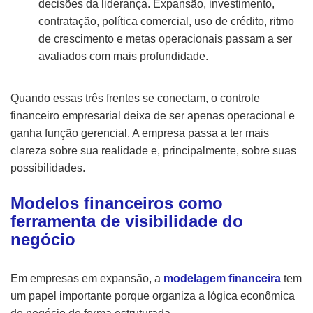
decisões da liderança. Expansão, investimento,
contratação, política comercial, uso de crédito, ritmo
de crescimento e metas operacionais passam a ser
avaliados com mais profundidade.
Quando essas três frentes se conectam, o controle
financeiro empresarial deixa de ser apenas operacional e
ganha função gerencial. A empresa passa a ter mais
clareza sobre sua realidade e, principalmente, sobre suas
possibilidades.
Modelos financeiros como
ferramenta de visibilidade do
negócio
Em empresas em expansão, a
modelagem financeira
tem
um papel importante porque organiza a lógica econômica