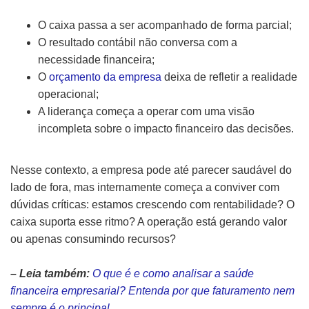
O caixa passa a ser acompanhado de forma parcial;
O resultado contábil não conversa com a
necessidade financeira;
O
orçamento da empresa
deixa de refletir a realidade
operacional;
A liderança começa a operar com uma visão
incompleta sobre o impacto financeiro das decisões.
Nesse contexto, a empresa pode até parecer saudável do
lado de fora, mas internamente começa a conviver com
dúvidas críticas: estamos crescendo com rentabilidade? O
caixa suporta esse ritmo? A operação está gerando valor
ou apenas consumindo recursos?
– Leia também:
O que é e como analisar a saúde
financeira empresarial? Entenda por que faturamento nem
sempre é o principal