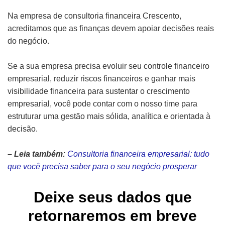
Na empresa de consultoria financeira Crescento,
acreditamos que as finanças devem apoiar decisões reais
do negócio.
Se a sua empresa precisa evoluir seu controle financeiro
empresarial, reduzir riscos financeiros e ganhar mais
visibilidade financeira para sustentar o crescimento
empresarial, você pode contar com o nosso time para
estruturar uma gestão mais sólida, analítica e orientada à
decisão.
– Leia também:
Consultoria financeira empresarial: tudo
que você precisa saber para o seu negócio prosperar
Deixe seus dados que
retornaremos em breve