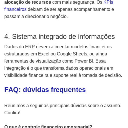
alocação de recursos
com mais segurança. Os
KPIs
financeiros
deixam de ser apenas acompanhamento e
passam a direcionar o negócio.
4. Sistema integrado de informações
Dados do ERP devem alimentar modelos financeiros
estruturados em Excel ou Google Sheets, ou ainda
ferramentas de visualização como Power BI. Essa
integração é o que transforma dados operacionais em
visibilidade financeira e suporte real à tomada de decisão.
FAQ: dúvidas frequentes
Reunimos a seguir as principais dúvidas sobre o assunto.
Confira!
O que é controle financeiro empresarial?