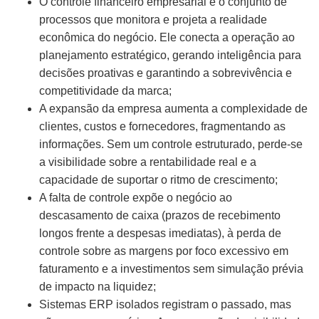
O controle financeiro empresarial é o conjunto de
processos que monitora e projeta a realidade
econômica do negócio. Ele conecta a operação ao
planejamento estratégico, gerando inteligência para
decisões proativas e garantindo a sobrevivência e
competitividade da marca;
A expansão da empresa aumenta a complexidade de
clientes, custos e fornecedores, fragmentando as
informações. Sem um controle estruturado, perde-se
a visibilidade sobre a rentabilidade real e a
capacidade de suportar o ritmo de crescimento;
A falta de controle expõe o negócio ao
descasamento de caixa (prazos de recebimento
longos frente a despesas imediatas), à perda de
controle sobre as margens por foco excessivo em
faturamento e a investimentos sem simulação prévia
de impacto na liquidez;
Sistemas ERP isolados registram o passado, mas