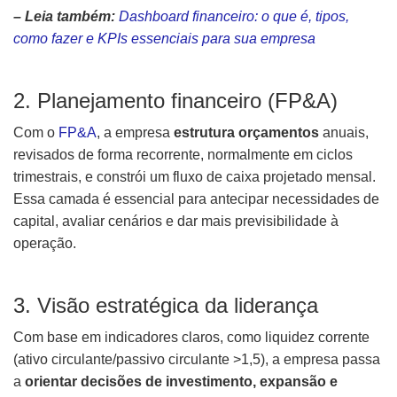
– Leia também:
Dashboard financeiro: o que é, tipos,
como fazer e KPIs essenciais para sua empresa
2. Planejamento financeiro (FP&A)
Com o
FP&A
, a empresa
estrutura orçamentos
anuais,
revisados de forma recorrente, normalmente em ciclos
trimestrais, e constrói um fluxo de caixa projetado mensal.
Essa camada é essencial para antecipar necessidades de
capital, avaliar cenários e dar mais previsibilidade à
operação.
3. Visão estratégica da liderança
Com base em indicadores claros, como liquidez corrente
(ativo circulante/passivo circulante >1,5), a empresa passa
a
orientar decisões de investimento, expansão e