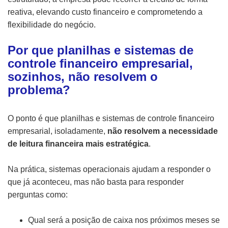
reativa, elevando custo financeiro e comprometendo a
flexibilidade do negócio.
Por que planilhas e sistemas de
controle financeiro empresarial,
sozinhos, não resolvem o
problema?
O ponto é que planilhas e sistemas de controle financeiro
empresarial, isoladamente,
não resolvem a necessidade
de leitura financeira mais estratégica
.
Na prática, sistemas operacionais ajudam a responder o
que já aconteceu, mas não basta para responder
perguntas como:
Qual será a posição de caixa nos próximos meses se