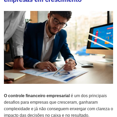
O controle financeiro empresarial
é um dos principais
desafios para empresas que cresceram, ganharam
complexidade e já não conseguem enxergar com clareza o
impacto das decisões no caixa e no resultado.