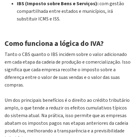
IBS (Imposto sobre Bens e Serviços):
com gestão
compartilhada entre estados e municípios, irá
substituir ICMS e ISS.
Como funciona a lógica do IVA?
Tanto o CBS quanto o IBS incidem sobre o valor adicionado
em cada etapa da cadeia de produção e comercialização. Isso
significa que cada empresa recolhe o imposto sobre a
diferença entre o valor de suas vendas e o valor das suas
compras.
Um dos principais benefícios é o direito ao crédito tributário
amplo, o que tende a reduzir os efeitos cumulativos típicos
do sistema atual. Na prática, isso permite que as empresas
abatam os impostos pagos nas etapas anteriores da cadeia
produtiva, melhorando a transparência e a previsibilidade