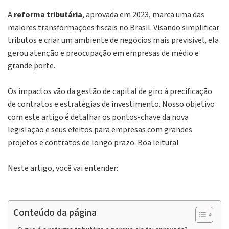
A
reforma tributária
, aprovada em 2023, marca uma das
maiores transformações fiscais no Brasil. Visando simplificar
tributos e criar um ambiente de negócios mais previsível, ela
gerou atenção e preocupação em empresas de médio e
grande porte.
Os impactos vão da gestão de capital de giro à precificação
de contratos e estratégias de investimento. Nosso objetivo
com este artigo é detalhar os pontos-chave da nova
legislação e seus efeitos para empresas com grandes
projetos e contratos de longo prazo. Boa leitura!
Neste artigo, você vai entender:
Conteúdo da página