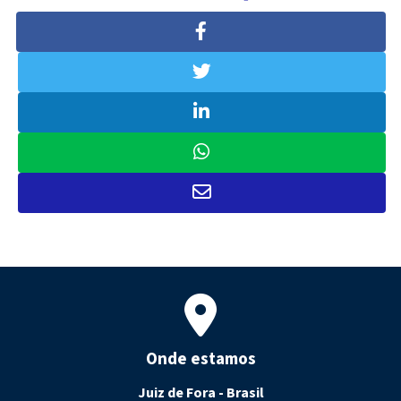
Onde estamos
Juiz de Fora - Brasil