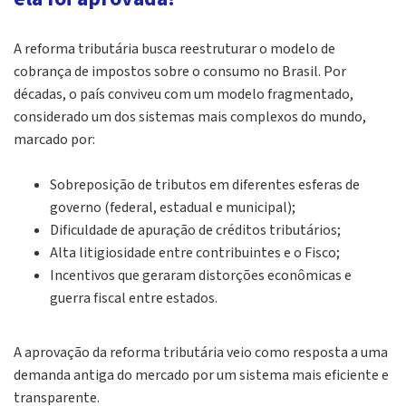
A reforma tributária busca reestruturar o modelo de
cobrança de impostos sobre o consumo no Brasil. Por
décadas, o país conviveu com um modelo fragmentado,
considerado um dos sistemas mais complexos do mundo,
marcado por:
Sobreposição de tributos em diferentes esferas de
governo (federal, estadual e municipal);
Dificuldade de apuração de créditos tributários;
Alta litigiosidade entre contribuintes e o Fisco;
Incentivos que geraram distorções econômicas e
guerra fiscal entre estados.
A aprovação da reforma tributária veio como resposta a uma
demanda antiga do mercado por um sistema mais eficiente e
transparente.