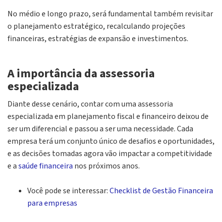
No médio e longo prazo, será fundamental também revisitar
o planejamento estratégico, recalculando projeções
financeiras, estratégias de expansão e investimentos.
A importância da assessoria
especializada
Diante desse cenário, contar com uma assessoria
especializada em planejamento fiscal e financeiro deixou de
ser um diferencial e passou a ser uma necessidade. Cada
empresa terá um conjunto único de desafios e oportunidades,
e as decisões tomadas agora vão impactar a competitividade
e a
saúde financeira
nos próximos anos.
Você pode se interessar:
Checklist de Gestão Financeira
para empresas