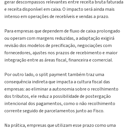
gerar descompassos relevantes entre receita bruta faturada
e receita disponível em caixa. O impacto será ainda mais
intenso em operações de recebíveis e vendas a prazo.
Para empresas que dependem de fluxo de caixa prolongado
ou operam com margens reduzidas, a adaptação exigirá
revisão dos modelos de precificação, negociações com
fornecedores, ajustes nos prazos de recebimento e maior
integração entre as áreas fiscal, financeira e comercial.
Por outro lado, o
split payment
também traz uma
consequência indireta que impacta a cultura fiscal das
empresas: ao eliminar a autonomia sobre o recolhimento
dos tributos, ele reduz a possibilidade de postergação
intencional dos pagamentos, como o não recolhimento
corrente seguido de parcelamentos junto ao Fisco.
Na prática, empresas que utilizam esse prazo como uma