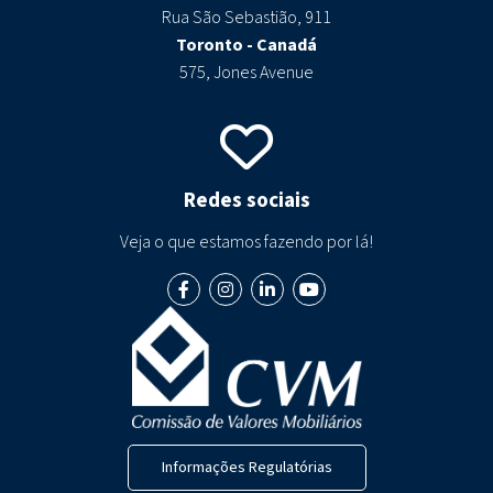
Rua São Sebastião, 911
Toronto - Canadá
575, Jones Avenue
Redes sociais
Veja o que estamos fazendo por lá!
Informações Regulatórias