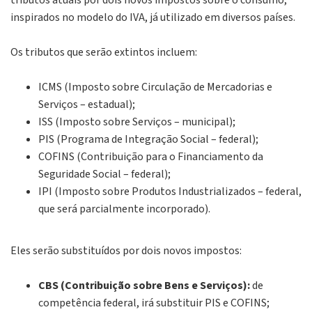
tributos atuais por dois novos impostos sobre o consumo,
inspirados no modelo do IVA, já utilizado em diversos países.
Os tributos que serão extintos incluem:
ICMS (Imposto sobre Circulação de Mercadorias e
Serviços – estadual);
ISS (Imposto sobre Serviços – municipal);
PIS (Programa de Integração Social – federal);
COFINS (Contribuição para o Financiamento da
Seguridade Social – federal);
IPI (Imposto sobre Produtos Industrializados – federal,
que será parcialmente incorporado).
Eles serão substituídos por dois novos impostos:
CBS (Contribuição sobre Bens e Serviços):
de
competência federal, irá substituir PIS e COFINS;