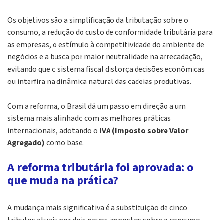
Os objetivos são a simplificação da tributação sobre o
consumo, a redução do custo de conformidade tributária para
as empresas, o estímulo à competitividade do ambiente de
negócios e a busca por maior neutralidade na arrecadação,
evitando que o sistema fiscal distorça decisões econômicas
ou interfira na dinâmica natural das cadeias produtivas.
Com a reforma, o Brasil dá um passo em direção a um
sistema mais alinhado com as melhores práticas
internacionais, adotando o
IVA (Imposto sobre Valor
Agregado)
como base.
A reforma tributária foi aprovada: o
que muda na prática?
A mudança mais significativa é a substituição de cinco