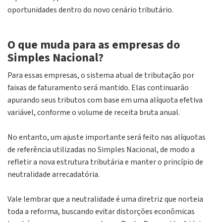
oportunidades dentro do novo cenário tributário.
O que muda para as empresas do
Simples Nacional?
Para essas empresas, o sistema atual de tributação por
faixas de faturamento será mantido. Elas continuarão
apurando seus tributos com base em uma alíquota efetiva
variável, conforme o volume de receita bruta anual.
No entanto, um ajuste importante será feito nas alíquotas
de referência utilizadas no Simples Nacional, de modo a
refletir a nova estrutura tributária e manter o princípio de
neutralidade arrecadatória.
Vale lembrar que a neutralidade é uma diretriz que norteia
toda a reforma, buscando evitar distorções econômicas