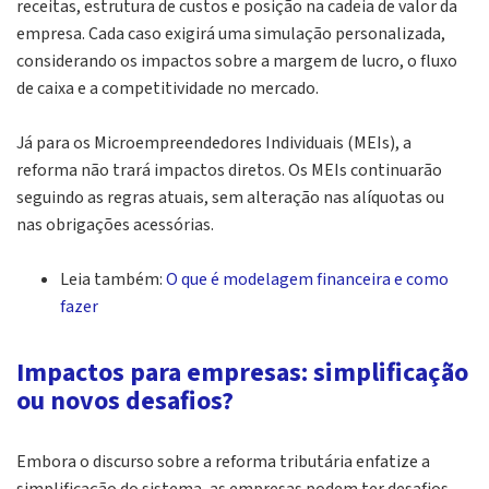
receitas, estrutura de custos e posição na cadeia de valor da
empresa. Cada caso exigirá uma simulação personalizada,
considerando os impactos sobre a margem de lucro, o fluxo
de caixa e a competitividade no mercado.
Já para os Microempreendedores Individuais (MEIs), a
reforma não trará impactos diretos. Os MEIs continuarão
seguindo as regras atuais, sem alteração nas alíquotas ou
nas obrigações acessórias.
Leia também:
O que é modelagem financeira e como
fazer
Impactos para empresas: simplificação
ou novos desafios?
Embora o discurso sobre a reforma tributária enfatize a