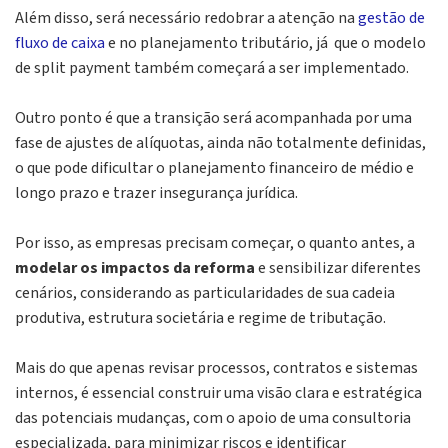
Além disso, será necessário redobrar a atenção na
gestão de
fluxo de caixa
e no planejamento tributário, já que o modelo
de
split payment
também começará a ser implementado.
Outro ponto é que a transição será acompanhada por uma
fase de ajustes de alíquotas, ainda não totalmente definidas,
o que pode dificultar o planejamento financeiro de médio e
longo prazo e trazer insegurança jurídica.
Por isso, as empresas precisam começar, o quanto antes, a
modelar os impactos da reforma
e sensibilizar diferentes
cenários, considerando as particularidades de sua cadeia
produtiva, estrutura societária e regime de tributação.
Mais do que apenas revisar processos, contratos e sistemas
internos, é essencial construir uma visão clara e estratégica
das potenciais mudanças, com o apoio de uma consultoria
especializada, para minimizar riscos e identificar