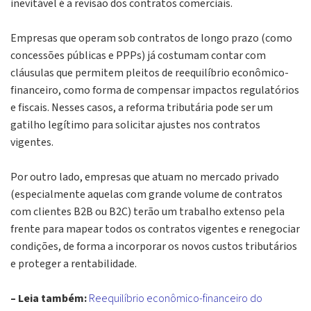
inevitável é a revisão dos contratos comerciais.
Empresas que operam sob contratos de longo prazo (como
concessões públicas e PPPs) já costumam contar com
cláusulas que permitem pleitos de reequilíbrio econômico-
financeiro, como forma de compensar impactos regulatórios
e fiscais. Nesses casos, a reforma tributária pode ser um
gatilho legítimo para solicitar ajustes nos contratos
vigentes.
Por outro lado, empresas que atuam no mercado privado
(especialmente aquelas com grande volume de contratos
com clientes B2B ou B2C) terão um trabalho extenso pela
frente para mapear todos os contratos vigentes e renegociar
condições, de forma a incorporar os novos custos tributários
e proteger a rentabilidade.
– Leia também:
Reequilíbrio econômico-financeiro do