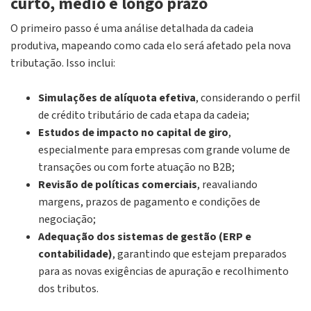
curto, médio e longo prazo
O primeiro passo é uma análise detalhada da cadeia
produtiva, mapeando como cada elo será afetado pela nova
tributação. Isso inclui:
Simulações de alíquota efetiva
, considerando o perfil
de crédito tributário de cada etapa da cadeia;
Estudos de impacto no capital de giro
,
especialmente para empresas com grande volume de
transações ou com forte atuação no B2B;
Revisão de políticas comerciais
, reavaliando
margens, prazos de pagamento e condições de
negociação;
Adequação dos sistemas de gestão (ERP e
contabilidade)
, garantindo que estejam preparados
para as novas exigências de apuração e recolhimento
dos tributos.