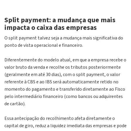
Split payment: a mudança que mais
impacta o caixa das empresas
O
split payment
talvez seja a mudança mais significativa do
ponto de vista operacional e financeiro.
Diferentemente do modelo atual, em que a empresa recebe o
valor bruto da venda e recolhe os tributos posteriormente
(geralmente em até 30 dias), com o
split payment
, o valor
referente à CBS e ao IBS será automaticamente retido no
momento do pagamento e transferido diretamente ao Fisco
pelo intermediário financeiro (como bancos ou adquirentes
de cartão).
Essa antecipação do recolhimento afeta diretamente o
capital de giro, reduz a liquidez imediata das empresas e pode