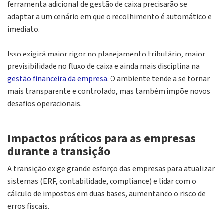
ferramenta adicional de gestão de caixa precisarão se
adaptar a um cenário em que o recolhimento é automático e
imediato.
Isso exigirá maior rigor no planejamento tributário, maior
previsibilidade no fluxo de caixa e ainda mais disciplina na
gestão financeira da empresa
. O ambiente tende a se tornar
mais transparente e controlado, mas também impõe novos
desafios operacionais.
Impactos práticos para as empresas
durante a transição
A transição exige grande esforço das empresas para atualizar
sistemas (ERP, contabilidade, compliance) e lidar com o
cálculo de impostos em duas bases, aumentando o risco de
erros fiscais.