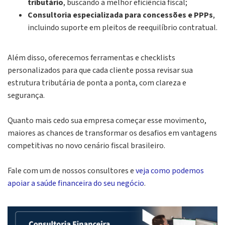
tributário
, buscando a melhor eficiência fiscal;
Consultoria especializada para concessões e PPPs
,
incluindo suporte em pleitos de reequilíbrio contratual.
Além disso, oferecemos ferramentas e checklists
personalizados para que cada cliente possa revisar sua
estrutura tributária de ponta a ponta, com clareza e
segurança.
Quanto mais cedo sua empresa começar esse movimento,
maiores as chances de transformar os desafios em vantagens
competitivas no novo cenário fiscal brasileiro.
Fale com um de nossos consultores e
veja como podemos
apoiar a saúde financeira do seu negócio
.