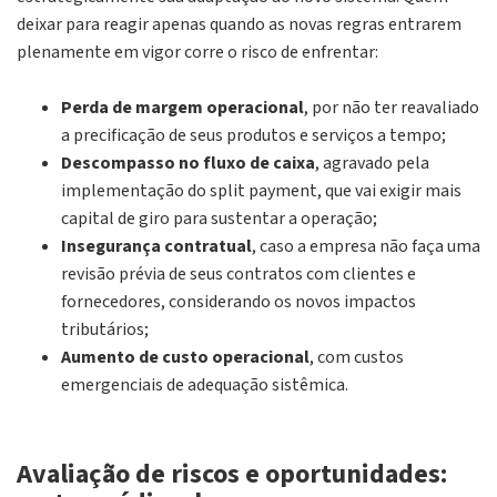
deixar para reagir apenas quando as novas regras entrarem
plenamente em vigor corre o risco de enfrentar:
Perda de margem operacional
, por não ter reavaliado
a precificação de seus produtos e serviços a tempo;
Descompasso no fluxo de caixa
, agravado pela
implementação do
split payment
, que vai exigir mais
capital de giro para sustentar a operação;
Insegurança contratual
, caso a empresa não faça uma
revisão prévia de seus contratos com clientes e
fornecedores, considerando os novos impactos
tributários;
Aumento de custo operacional
, com custos
emergenciais de adequação sistêmica.
Avaliação de riscos e oportunidades: