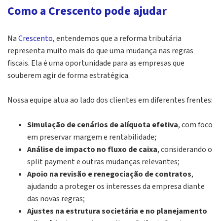
Como a Crescento pode ajudar
Na
Crescento
, entendemos que a reforma tributária
representa muito mais do que uma mudança nas regras
fiscais. Ela é uma oportunidade para as empresas que
souberem agir de forma estratégica.
Nossa equipe atua ao lado dos clientes em diferentes frentes:
Simulação de cenários de alíquota efetiva
, com foco
em preservar margem e rentabilidade;
Análise de impacto no fluxo de caixa
, considerando o
split payment
e outras mudanças relevantes;
Apoio na revisão e renegociação de contratos
,
ajudando a proteger os interesses da empresa diante
das novas regras;
Ajustes na estrutura societária e no planejamento