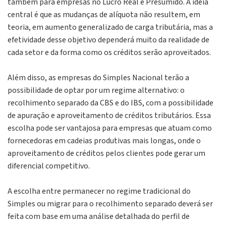
também para empresas no Lucro Real e Presumido. A ideia
central é que as mudanças de alíquota não resultem, em
teoria, em aumento generalizado de carga tributária, mas a
efetividade desse objetivo dependerá muito da realidade de
cada setor e da forma como os créditos serão aproveitados.
Além disso, as empresas do Simples Nacional terão a
possibilidade de optar por um regime alternativo: o
recolhimento separado da CBS e do IBS, com a possibilidade
de apuração e aproveitamento de créditos tributários. Essa
escolha pode ser vantajosa para empresas que atuam como
fornecedoras em cadeias produtivas mais longas, onde o
aproveitamento de créditos pelos clientes pode gerar um
diferencial competitivo.
A escolha entre permanecer no regime tradicional do
Simples ou migrar para o recolhimento separado deverá ser
feita com base em uma análise detalhada do perfil de