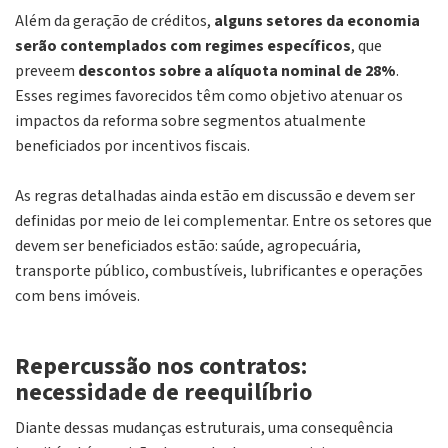
Além da geração de créditos,
alguns setores da economia
serão contemplados com regimes específicos
, que
preveem
descontos sobre a alíquota nominal de 28%
.
Esses regimes favorecidos têm como objetivo atenuar os
impactos da reforma sobre segmentos atualmente
beneficiados por incentivos fiscais.
As regras detalhadas ainda estão em discussão e devem ser
definidas por meio de lei complementar. Entre os setores que
devem ser beneficiados estão: saúde, agropecuária,
transporte público, combustíveis, lubrificantes e operações
com bens imóveis.
Repercussão nos contratos:
necessidade de reequilíbrio
Diante dessas mudanças estruturais, uma consequência