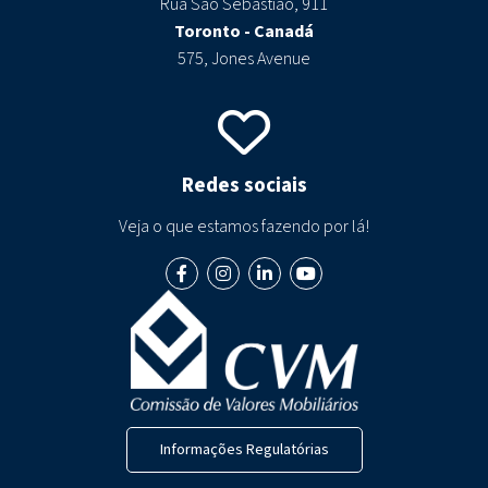
Rua São Sebastião, 911
Toronto - Canadá
575, Jones Avenue
Redes sociais
Veja o que estamos fazendo por lá!
Informações Regulatórias