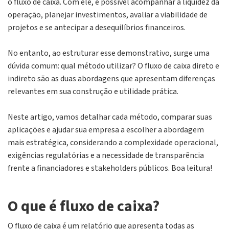
o fluxo de caixa. Com ele, é possível acompanhar a liquidez da
operação, planejar investimentos, avaliar a viabilidade de
projetos e se antecipar a desequilíbrios financeiros.
No entanto, ao estruturar esse demonstrativo, surge uma
dúvida comum: qual método utilizar? O fluxo de caixa direto e
indireto são as duas abordagens que apresentam diferenças
relevantes em sua construção e utilidade prática.
Neste artigo, vamos detalhar cada método, comparar suas
aplicações e ajudar sua empresa a escolher a abordagem
mais estratégica, considerando a complexidade operacional,
exigências regulatórias e a necessidade de transparência
frente a financiadores e
stakeholders
públicos. Boa leitura!
O que é fluxo de caixa?
O fluxo de caixa é um relatório que apresenta todas as