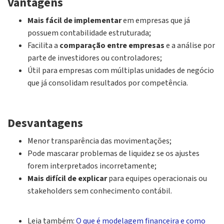
Vantagens
Mais fácil de implementar
em empresas que já
possuem contabilidade estruturada;
Facilita a
comparação entre empresas
e a análise por
parte de investidores ou controladores;
Útil para empresas com múltiplas unidades de negócio
que já consolidam resultados por competência.
Desvantagens
Menor transparência das movimentações;
Pode mascarar problemas de liquidez se os ajustes
forem interpretados incorretamente;
Mais difícil de explicar
para equipes operacionais ou
stakeholders sem conhecimento contábil.
Leia também:
O que é modelagem financeira e como