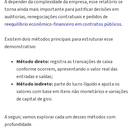
A depender da complexidade da empresa, esse relatório se
torna ainda mais importante para justificar decisões em
auditorias, renegociações contratuais e pedidos de
reequilíbrio econômico-financeiro em contratos públicos
.
Existem dois métodos principais para estruturar esse
demonstrativo:
Método direto:
registra as transações de caixa
conforme ocorrem, apresentando o valor real das
entradas e saídas;
Método indireto:
parte do lucro líquido e ajusta os
valores com base em itens não monetários e variações
de capital de giro.
A seguir, vamos explorar cada um desses métodos com
profundidade.