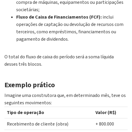
compra de máquinas, equipamentos ou participações
societárias;
Fluxo de Caixa de Financiamentos (FCF):
inclui
operações de captação ou devolução de recursos com
terceiros, como empréstimos, financiamentos ou
pagamento de dividendos.
O total do fluxo de caixa do período será a soma líquida
desses três blocos.
Exemplo prático
Imagine uma construtora que, em determinado mês, teve os
seguintes movimentos:
Tipo de operação
Valor (R$)
Recebimento de cliente (obra)
+ 800.000