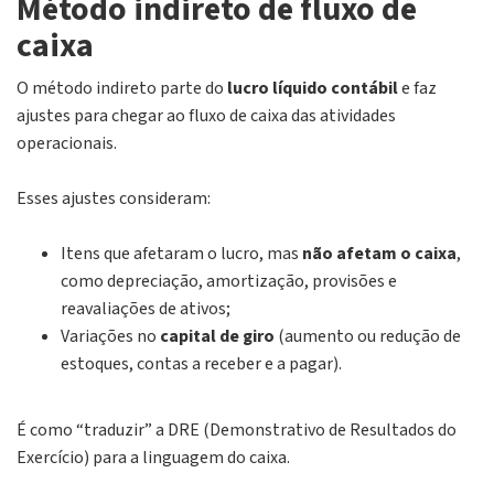
Método indireto de fluxo de
caixa
O método indireto parte do
lucro líquido contábil
e faz
ajustes para chegar ao fluxo de caixa das atividades
operacionais.
Esses ajustes consideram:
Itens que afetaram o lucro, mas
não afetam o caixa
,
como depreciação, amortização, provisões e
reavaliações de ativos;
Variações no
capital de giro
(aumento ou redução de
estoques, contas a receber e a pagar).
É como “traduzir” a DRE (Demonstrativo de Resultados do
Exercício) para a linguagem do caixa.