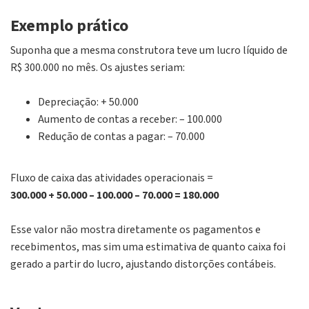
Exemplo prático
Suponha que a mesma construtora teve um lucro líquido de
R$ 300.000 no mês. Os ajustes seriam:
Depreciação: + 50.000
Aumento de contas a receber: – 100.000
Redução de contas a pagar: – 70.000
Fluxo de caixa das atividades operacionais =
300.000 + 50.000 – 100.000 – 70.000 = 180.000
Esse valor não mostra diretamente os pagamentos e
recebimentos, mas sim uma estimativa de quanto caixa foi
gerado a partir do lucro, ajustando distorções contábeis.