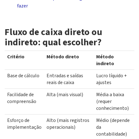
fazer
Fluxo de caixa direto ou
indireto: qual escolher?
Critério
Método direto
Método
indireto
Base de cálculo
Entradas e saídas
Lucro líquido +
reais de caixa
ajustes
Facilidade de
Alta (mais visual)
Média a baixa
compreensão
(requer
conhecimento)
Esforço de
Alto (mais registros
Médio (depende
implementação
operacionais)
da
contabilidade)