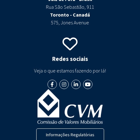
Rua São Sebastião, 911
Toronto - Canadá
575, Jones Avenue
Redes sociais
Veja o que estamos fazendo por lá!
Informações Regulatórias