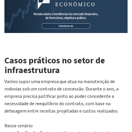
Casos práticos no setor de
infraestrutura
Vamos supor uma empresa que atua na manutenção de
rodovias sob um contrato de concessão. Durante o ano, a
empresa precisa justificar junto ao poder concedente a
necessidade de reequilíbrio do contrato, com base na
defasagem entre receitas projetadas e custos realizados.
Nesse cenário: