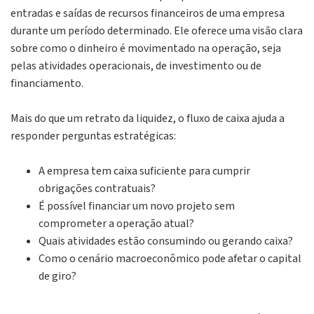
entradas e saídas de recursos financeiros de uma empresa
durante um período determinado. Ele oferece uma visão clara
sobre como o dinheiro é movimentado na operação, seja
pelas atividades operacionais, de investimento ou de
financiamento.
Mais do que um retrato da liquidez, o fluxo de caixa ajuda a
responder perguntas estratégicas:
A empresa tem caixa suficiente para cumprir
obrigações contratuais?
É possível financiar um novo projeto sem
comprometer a operação atual?
Quais atividades estão consumindo ou gerando caixa?
Como o cenário macroeconômico pode afetar o capital
de giro?