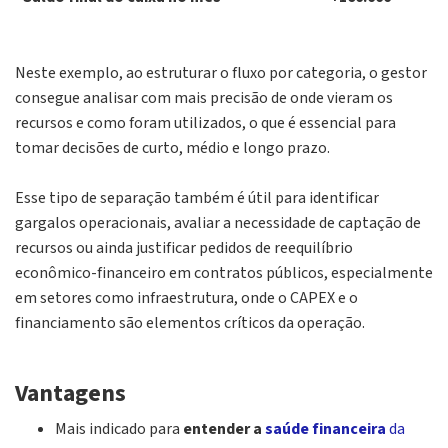
Neste exemplo, ao estruturar o fluxo por categoria, o gestor
consegue analisar com mais precisão de onde vieram os
recursos e como foram utilizados, o que é essencial para
tomar decisões de curto, médio e longo prazo.
Esse tipo de separação também é útil para identificar
gargalos operacionais, avaliar a necessidade de captação de
recursos ou ainda justificar pedidos de reequilíbrio
econômico-financeiro em contratos públicos, especialmente
em setores como infraestrutura, onde o CAPEX e o
financiamento são elementos críticos da operação.
Vantagens
Mais indicado para
entender a
saúde financeira
da