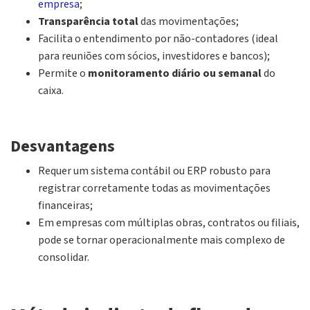
empresa
;
Transparência total
das movimentações;
Facilita o entendimento por não-contadores (ideal
para reuniões com sócios, investidores e bancos);
Permite o
monitoramento diário ou semanal
do
caixa.
Desvantagens
Requer um sistema contábil ou ERP robusto para
registrar corretamente todas as movimentações
financeiras;
Em empresas com múltiplas obras, contratos ou filiais,
pode se tornar operacionalmente mais complexo de
consolidar.