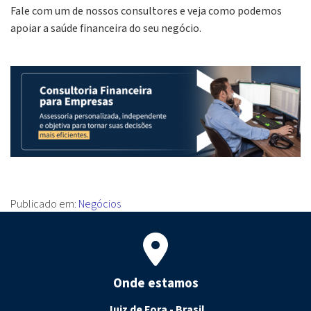
Fale com um de nossos consultores e veja como podemos
apoiar a saúde financeira do seu negócio.
Publicado em:
Negócios
Onde estamos
Juiz de Fora - Brasil