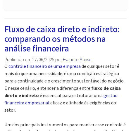
Fluxo de caixa direto e indireto:
comparando os métodos na
análise financeira
Publicado em
27/06/2025
por
Evandro Manso
.
O
controle financeiro de uma empresa
de qualquer setor é
mais do que uma necessidade: é uma condição estratégica
para a continuidade e o crescimento sustentável do negócio.
E nesse cenário, entender a diferença entre
fluxo de caixa
direto e indireto
é essencial para estruturar uma
gestão
financeira empresarial
eficaz e alinhada às exigências do
setor.
Um dos principais instrumentos para manter esse controle é