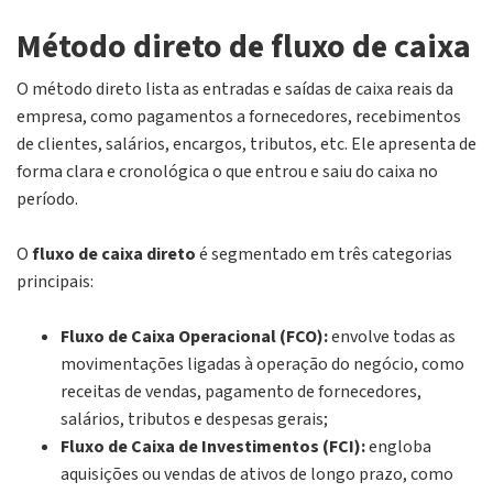
Método direto de fluxo de caixa
O método direto lista as entradas e saídas de caixa reais da
empresa, como pagamentos a fornecedores, recebimentos
de clientes, salários, encargos, tributos, etc. Ele apresenta de
forma clara e cronológica o que entrou e saiu do caixa no
período.
O
fluxo de caixa direto
é segmentado em três categorias
principais:
Fluxo de Caixa Operacional (FCO):
envolve todas as
movimentações ligadas à operação do negócio, como
receitas de vendas, pagamento de fornecedores,
salários, tributos e despesas gerais;
Fluxo de Caixa de Investimentos (FCI):
engloba
aquisições ou vendas de ativos de longo prazo, como