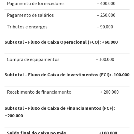
Pagamento de fornecedores
– 400.000
Pagamento de salários
– 250.000
Tributos e encargos
– 90.000
Subtotal – Fluxo de Caixa Operacional (FCO): +60.000
Compra de equipamentos
– 100.000
Subtotal – Fluxo de Caixa de Investimentos (FCI): -100.000
Recebimento de financiamento
+ 200.000
Subtotal – Fluxo de Caixa de Financiamentos (FCF):
+200.000
Saldo final do caixa no mês
+160.000