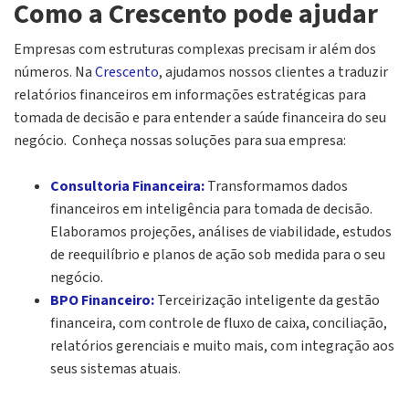
Como a Crescento pode ajudar
Empresas com estruturas complexas precisam ir além dos
números. Na
Crescento
, ajudamos nossos clientes a traduzir
relatórios financeiros em informações estratégicas para
tomada de decisão e para entender a saúde financeira do seu
negócio. Conheça nossas soluções para sua empresa:
Consultoria Financeira:
Transformamos dados
financeiros em inteligência para tomada de decisão.
Elaboramos projeções, análises de viabilidade, estudos
de reequilíbrio e planos de ação sob medida para o seu
negócio.
BPO Financeiro:
Terceirização inteligente da gestão
financeira, com controle de fluxo de caixa, conciliação,
relatórios gerenciais e muito mais, com integração aos
seus sistemas atuais.