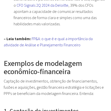
o
CFO Signals 2Q 2024 da Deloitte
, 39% dos CFOs
apontam a capacidade de comunicar resultados
financeiros de forma clara e simples como uma das
habilidades mais valorizadas.
– Leia também:
FP&A: o que é e qual a importância da
atividade de Análise e Planejamento Financeiro
Exemplos de modelagem
econômico-financeira
Captação de investimentos, obtenção de financiamentos,
fusões e aquisições, gestão financeira estratégia e licitações e
PPPs se beneficiam da modelagem financeira. Entenda: