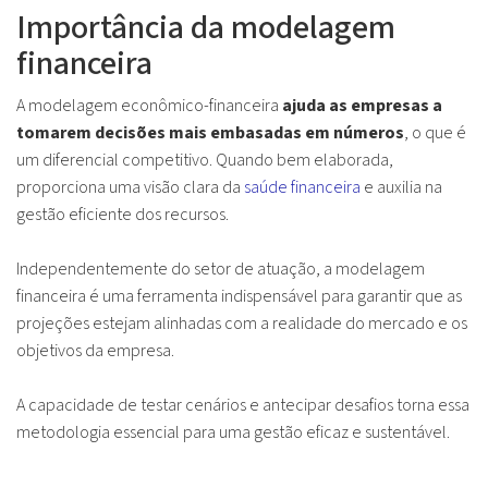
Importância da modelagem
financeira
A modelagem econômico-financeira
ajuda as empresas a
tomarem decisões mais embasadas em números
, o que é
um diferencial competitivo. Quando bem elaborada,
proporciona uma visão clara da
saúde financeira
e auxilia na
gestão eficiente dos recursos.
Independentemente do setor de atuação, a modelagem
financeira é uma ferramenta indispensável para garantir que as
projeções estejam alinhadas com a realidade do mercado e os
objetivos da empresa.
A capacidade de testar cenários e antecipar desafios torna essa
metodologia essencial para uma gestão eficaz e sustentável.