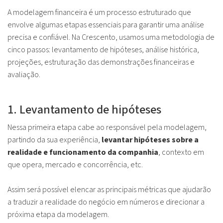
A modelagem financeira é um processo estruturado que
envolve algumas etapas essenciais para garantir uma análise
precisa e confiável. Na Crescento, usamos uma metodologia de
cinco passos: levantamento de hipóteses, análise histórica,
projeções, estruturação das demonstrações financeiras e
avaliação.
1. Levantamento de hipóteses
Nessa primeira etapa cabe ao responsável pela modelagem,
partindo da sua experiência,
levantar hipóteses sobre a
realidade e funcionamento da companhia
, contexto em
que opera, mercado e concorrência, etc.
Assim será possível elencar as principais métricas que ajudarão
a traduzir a realidade do negócio em números e direcionar a
próxima etapa da modelagem.