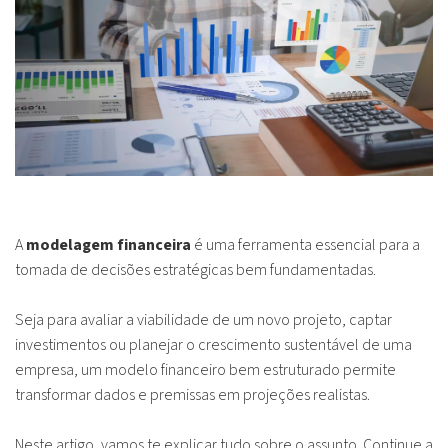
A
modelagem financeira
é uma ferramenta essencial para a
tomada de decisões estratégicas bem fundamentadas.
Seja para avaliar a viabilidade de um novo projeto, captar
investimentos ou planejar o crescimento sustentável de uma
empresa, um modelo financeiro bem estruturado permite
transformar dados e premissas em projeções realistas.
Neste artigo, vamos te explicar tudo sobre o assunto. Continue a