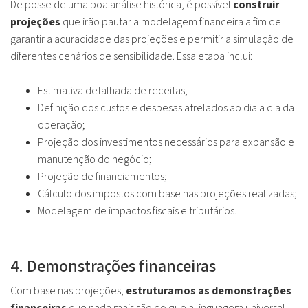
De posse de uma boa análise histórica, é possível
construir
projeções
que irão pautar a modelagem financeira a fim de
garantir a acuracidade das projeções e permitir a simulação de
diferentes cenários de sensibilidade. Essa etapa inclui:
Estimativa detalhada de receitas;
Definição dos custos e despesas atrelados ao dia a dia da
operação;
Projeção dos investimentos necessários para expansão e
manutenção do negócio;
Projeção de financiamentos;
Cálculo dos impostos com base nas projeções realizadas;
Modelagem de impactos fiscais e tributários.
4. Demonstrações financeiras
Com base nas projeções,
estruturamos as demonstrações