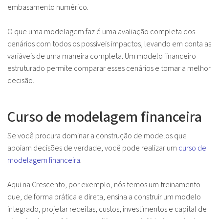
embasamento numérico.
O que uma modelagem faz é uma avaliação completa dos
cenários com todos os possíveis impactos, levando em conta as
variáveis de uma maneira completa. Um modelo financeiro
estruturado permite comparar esses cenários e tomar a melhor
decisão.
Curso de modelagem financeira
Se você procura dominar a construção de modelos que
apoiam decisões de verdade, você pode realizar um
curso de
modelagem financeira
.
Aqui na Crescento, por exemplo, nós temos um treinamento
que, de forma prática e direta, ensina a construir um modelo
integrado, projetar receitas, custos, investimentos e capital de