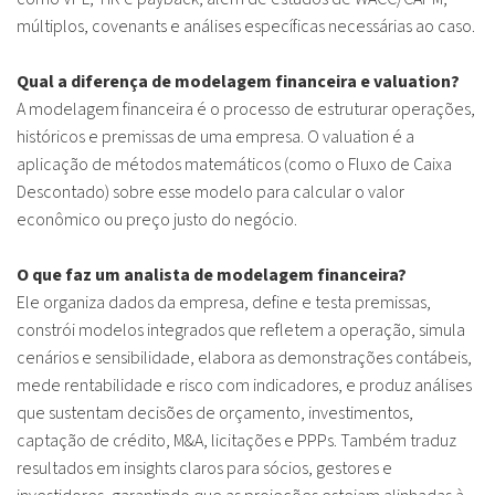
múltiplos, covenants e análises específicas necessárias ao caso.
Qual a diferença de modelagem financeira e valuation?
A modelagem financeira é o processo de estruturar operações,
históricos e premissas de uma empresa. O valuation é a
aplicação de métodos matemáticos (como o Fluxo de Caixa
Descontado) sobre esse modelo para calcular o valor
econômico ou preço justo do negócio.
O que faz um analista de modelagem financeira?
Ele organiza dados da empresa, define e testa premissas,
constrói modelos integrados que refletem a operação, simula
cenários e sensibilidade, elabora as demonstrações contábeis,
mede rentabilidade e risco com indicadores, e produz análises
que sustentam decisões de orçamento, investimentos,
captação de crédito, M&A, licitações e PPPs. Também traduz
resultados em insights claros para sócios, gestores e