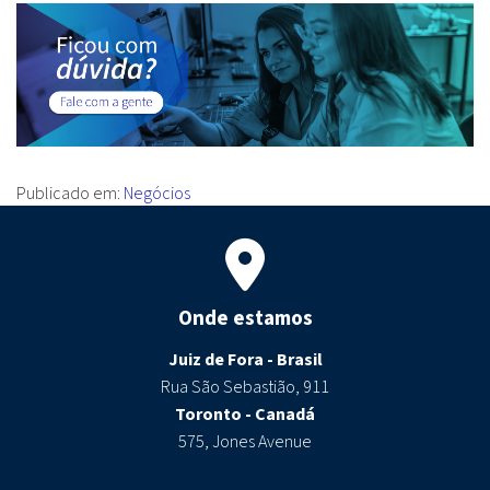
Publicado em:
Negócios
Onde estamos
Juiz de Fora - Brasil
Rua São Sebastião, 911
Toronto - Canadá
575, Jones Avenue