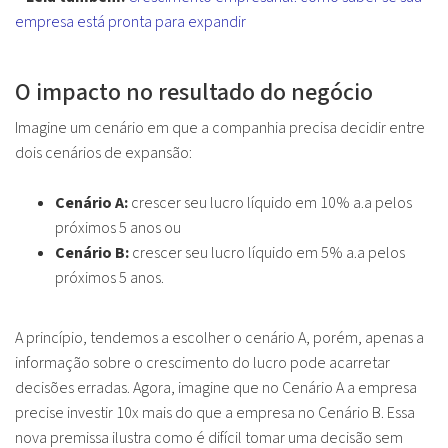
empresa está pronta para expandir
O impacto no resultado do negócio
Imagine um cenário em que a companhia precisa decidir entre
dois cenários de expansão:
Cenário A:
crescer seu lucro líquido em 10% a.a pelos
próximos 5 anos ou
Cenário B:
crescer seu lucro líquido em 5% a.a pelos
próximos 5 anos.
A princípio, tendemos a escolher o cenário A, porém, apenas a
informação sobre o crescimento do lucro pode acarretar
decisões erradas. Agora, imagine que no Cenário A a empresa
precise investir 10x mais do que a empresa no Cenário B. Essa
nova premissa ilustra como é difícil tomar uma decisão sem