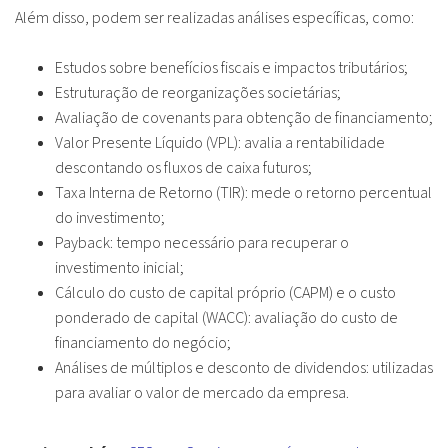
Além disso, podem ser realizadas análises específicas, como:
Estudos sobre benefícios fiscais e impactos tributários;
Estruturação de reorganizações societárias;
Avaliação de covenants para obtenção de financiamento;
Valor Presente Líquido (VPL): avalia a rentabilidade
descontando os fluxos de caixa futuros;
Taxa Interna de Retorno (TIR): mede o retorno percentual
do investimento;
Payback: tempo necessário para recuperar o
investimento inicial;
Cálculo do custo de capital próprio (CAPM) e o custo
ponderado de capital (WACC): avaliação do custo de
financiamento do negócio;
Análises de múltiplos e desconto de dividendos: utilizadas
para avaliar o valor de mercado da empresa.