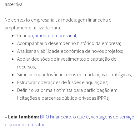
assertiva.
No contexto empresarial, a modelagem financeira é
amplamente utilizada para:
Criar
orçamento empresarial
;
Acompanhar o desempenho histórico da empresa;
Analisar a viabilidade econômica de novos projetos;
Apoiar decisões de investimentos e captação de
recursos;
Simular impactos financeiros de mudanças estratégicas;
Estruturar operações de fusões e aquisições;
Definir o valor mais otimista para participação em
licitações e parcerias público-privadas (PPPs).
– Leia também:
BPO Financeiro: o que é, vantagens do serviço
e quando contratar