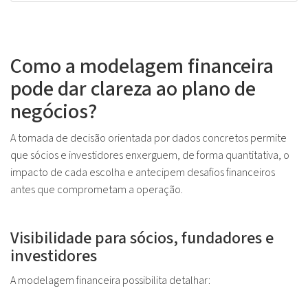
Como a modelagem financeira
pode dar clareza ao plano de
negócios?
A tomada de decisão orientada por dados concretos permite
que sócios e investidores enxerguem, de forma quantitativa, o
impacto de cada escolha e antecipem desafios financeiros
antes que comprometam a operação.
Visibilidade para sócios, fundadores e
investidores
A modelagem financeira possibilita detalhar: