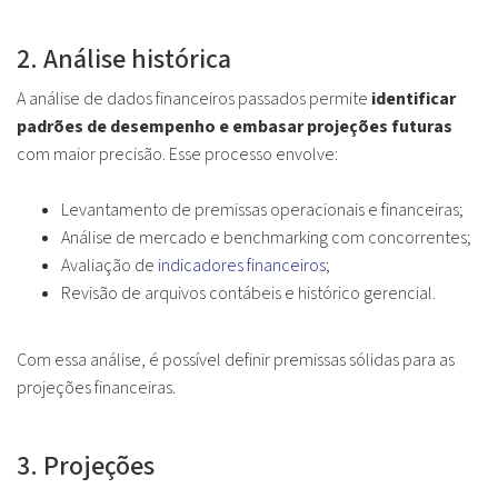
2. Análise histórica
A análise de dados financeiros passados permite
identificar
padrões de desempenho e embasar projeções futuras
com maior precisão. Esse processo envolve:
Levantamento de premissas operacionais e financeiras;
Análise de mercado e benchmarking com concorrentes;
Avaliação de
indicadores financeiros
;
Revisão de arquivos contábeis e histórico gerencial.
Com essa análise, é possível definir premissas sólidas para as
projeções financeiras.
3. Projeções