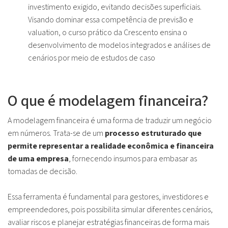
investimento exigido, evitando decisões superficiais.
Visando dominar essa competência de previsão e
valuation, o curso prático da Crescento ensina o
desenvolvimento de modelos integrados e análises de
cenários por meio de estudos de caso
O que é modelagem financeira?
A modelagem financeira é uma forma de traduzir um negócio
em números. Trata-se de um
processo estruturado que
permite representar a realidade econômica e financeira
de uma empresa
, fornecendo insumos para embasar as
tomadas de decisão.
Essa ferramenta é fundamental para gestores, investidores e
empreendedores, pois possibilita simular diferentes cenários,
avaliar riscos e planejar estratégias financeiras de forma mais