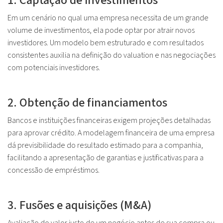
1. Captação de investimentos
Em um cenário no qual uma empresa necessita de um grande
volume de investimentos, ela pode optar por atrair novos
investidores. Um modelo bem estruturado e com resultados
consistentes auxilia na definição do
valuation
e nas negociações
com potenciais investidores.
2. Obtenção de financiamentos
Bancos e instituições financeiras exigem projeções detalhadas
para aprovar crédito. A modelagem financeira de uma empresa
dá previsibilidade do resultado estimado para a companhia,
facilitando a apresentação de garantias e justificativas para a
concessão de empréstimos.
3. Fusões e aquisições (M&A)